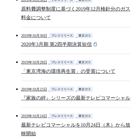
2019年10月30日
原料費調整制度に基づく2019年12月検針分のガス
料金について
2019年10月30日
プレスリリース
東京ガス
2020年3月期 第2四半期決算短信
2019年10月28日
プレスリリース
東京ガス
「東京湾海の環境再生賞」の受賞について
2019年10月25日
プレスリリース
東京ガス
『家族の絆』シリーズの最新テレビコマーシャル
2019年10月24日
プレスリリース
東京ガス
最新テレビコマーシャルを10月24日（木）から放
映開始