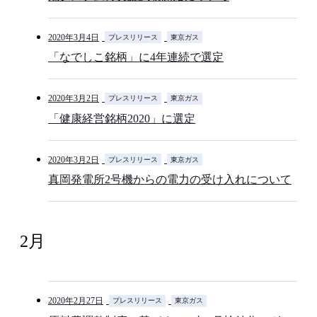
2020年3月4日
プレスリリース
東京ガス
「なでしこ銘柄」に4年連続で選定
2020年3月2日
プレスリリース
東京ガス
「健康経営銘柄2020」に選定
2020年3月2日
プレスリリース
東京ガス
真岡発電所2号機からの電力の受け入れについて
2月
2020年2月27日
プレスリリース
東京ガス