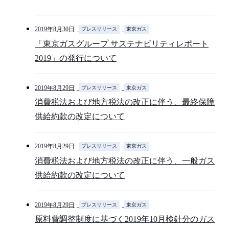
2019年8月30日
プレスリリース
東京ガス
「東京ガスグループ サステナビリティレポート
2019」の発行について
2019年8月29日
プレスリリース
東京ガス
消費税法および地方税法の改正に伴う、最終保障
供給約款の改定について
2019年8月29日
プレスリリース
東京ガス
消費税法および地方税法の改正に伴う、一般ガス
供給約款の改定について
2019年8月29日
プレスリリース
東京ガス
原料費調整制度に基づく2019年10月検針分のガス