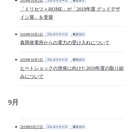
2019年10月2日
プレスリリース
東京ガス
「トリセツ＋HOME」が「2019年度 グッドデザ
イン賞」を受賞
2019年10月1日
プレスリリース
東京ガス
真岡発電所からの電力の受け入れについて
2019年10月1日
プレスリリース
東京ガス
ヒートショックの啓発に向けた2019年度の取り組
みについて
9月
2019年9月27日
プレスリリース
東京ガス