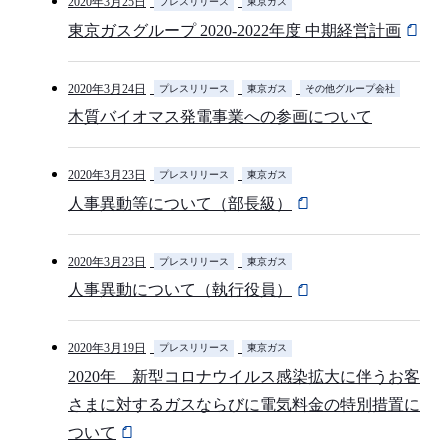
2020年3月25日
プレスリリース
東京ガス
東京ガスグループ 2020-2022年度 中期経営計画
2020年3月24日
プレスリリース
東京ガス
その他グループ会社
木質バイオマス発電事業への参画について
2020年3月23日
プレスリリース
東京ガス
人事異動等について（部長級）
2020年3月23日
プレスリリース
東京ガス
人事異動について（執行役員）
2020年3月19日
プレスリリース
東京ガス
2020年 新型コロナウイルス感染拡大に伴うお客
さまに対するガスならびに電気料金の特別措置に
ついて