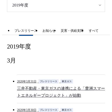
2019年度
プレスリリース
お知らせ
災害・供給支障
すべて
2019年度
3月
2020年3月31日
プレスリリース
東京ガス
三井不動産・東京ガスの連携による「豊洲スマー
トエネルギープロジェクト」が始動
2020年3月30日
プレスリリース
東京ガス