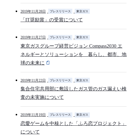
2019年11月28日
プレスリリース
東京ガス
「IT奨励賞」の受賞について
2019年11月27日
プレスリリース
東京ガス
東京ガスグループ経営ビジョン Compass2030 エ
ネルギーとソリューションを 暮らし、都市、地
球の未来に
2019年11月22日
プレスリリース
東京ガス
集合住宅共用部に敷設したガス管のガス漏えい検
査の未実施について
2019年11月19日
プレスリリース
東京ガス
恋愛ゲームを中核とした「ふろ恋プロジェクト」
について