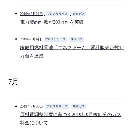
2019年8月21日
プレスリリース
東京ガス
電力契約件数が200万件を突破！
2019年8月6日
プレスリリース
東京ガス
家庭用燃料電池「エネファーム」累計販売台数12
万台を達成
7月
2019年7月30日
プレスリリース
東京ガス
原料費調整制度に基づく2019年9月検針分のガス
料金について