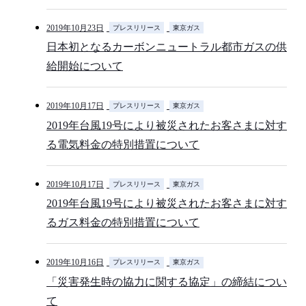
2019年10月23日
プレスリリース
東京ガス
日本初となるカーボンニュートラル都市ガスの供
給開始について
2019年10月17日
プレスリリース
東京ガス
2019年台風19号により被災されたお客さまに対す
る電気料金の特別措置について
2019年10月17日
プレスリリース
東京ガス
2019年台風19号により被災されたお客さまに対す
るガス料金の特別措置について
2019年10月16日
プレスリリース
東京ガス
「災害発生時の協力に関する協定」の締結につい
て