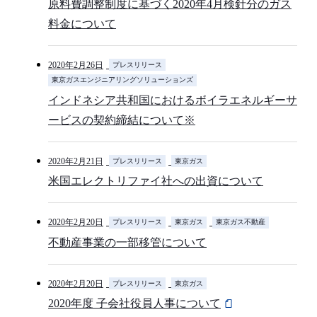
原料費調整制度に基づく2020年4月検針分のガス
料金について
2020年2月26日
プレスリリース
東京ガスエンジニアリングソリューションズ
インドネシア共和国におけるボイラエネルギーサ
ービスの契約締結について※
2020年2月21日
プレスリリース
東京ガス
米国エレクトリファイ社への出資について
2020年2月20日
プレスリリース
東京ガス
東京ガス不動産
不動産事業の一部移管について
2020年2月20日
プレスリリース
東京ガス
2020年度 子会社役員人事について