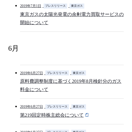
2019年7月1日
プレスリリース
東京ガス
東京ガスの太陽光発電の余剰電力買取サービスの
開始について
6月
2019年6月27日
プレスリリース
東京ガス
原料費調整制度に基づく2019年8月検針分のガス
料金について
2019年6月27日
プレスリリース
東京ガス
第219回定時株主総会について