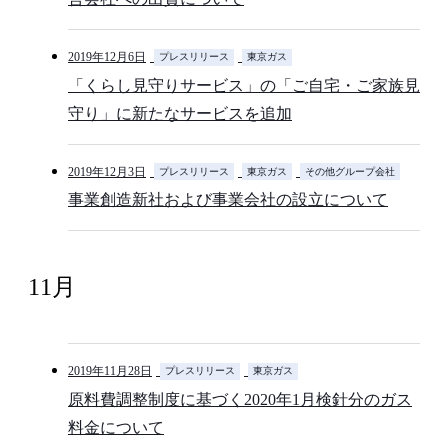
2019年12月6日
プレスリリース
東京ガス
「くらし見守りサービス」の「ご自宅・ご家族見
守り」に新たなサービスを追加
2019年12月3日
プレスリリース
東京ガス
その他グループ会社
事業創造新社および事業会社の設立について
11月
2019年11月28日
プレスリリース
東京ガス
原料費調整制度に基づく2020年1月検針分のガス
料金について