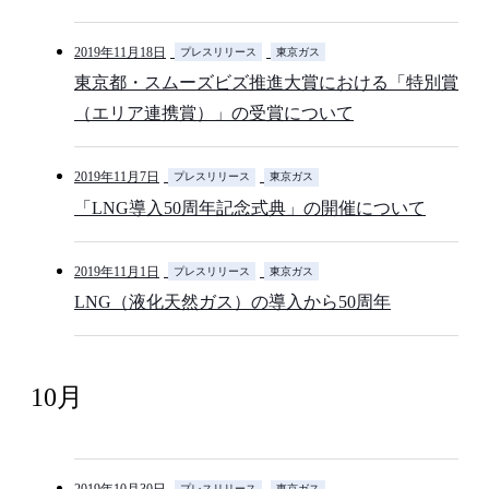
2019年11月18日
プレスリリース
東京ガス
東京都・スムーズビズ推進大賞における「特別賞
（エリア連携賞）」の受賞について
2019年11月7日
プレスリリース
東京ガス
「LNG導入50周年記念式典」の開催について
2019年11月1日
プレスリリース
東京ガス
LNG（液化天然ガス）の導入から50周年
10月
プレスリリース
東京ガス