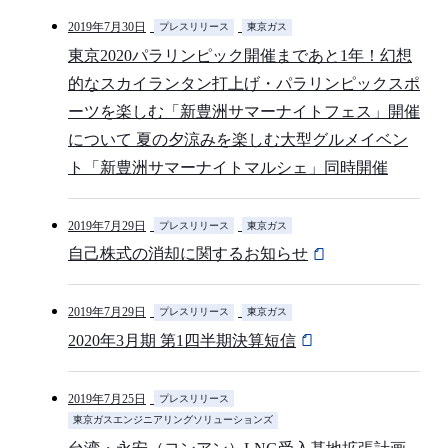
2019年7月30日
プレスリリース
東京ガス
東京2020パラリンピック開催まであと1年！幻想
的なスカイランタン打上げ・パラリンピックスポ
ーツを楽しむ「新豊洲サマーナイトフェス」開催
について 夏の夕涼みを楽しむ大型グルメイベン
ト「新豊洲サマーナイトマルシェ」同時開催
2019年7月29日
プレスリリース
東京ガス
自己株式の消却に関するお知らせ
2019年7月29日
プレスリリース
東京ガス
2020年3月期 第1四半期決算短信
2019年7月25日
プレスリリース
東京ガスエンジニアリングソリューションズ