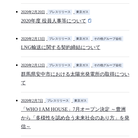
2020年2月20日
プレスリリース
東京ガス
2020年度 役員人事等について
2020年2月13日
プレスリリース
東京ガス
その他グループ会社
LNG輸送に関する契約締結について
2020年2月12日
プレスリリース
東京ガス
その他グループ会社
群馬県安中市における太陽光発電所の取得につい
て
2020年2月7日
プレスリリース
東京ガス
「WHO I AM HOUSE」7月オープン決定 ～豊洲
から「多様性を認め合う未来社会のあり方」を発
信～