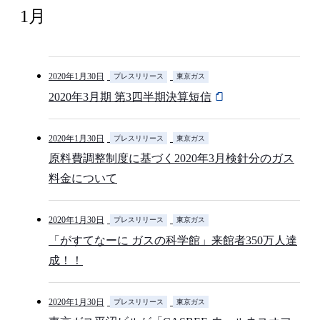
1月
2020年1月30日
プレスリリース
東京ガス
2020年3月期 第3四半期決算短信
2020年1月30日
プレスリリース
東京ガス
原料費調整制度に基づく2020年3月検針分のガス
料金について
2020年1月30日
プレスリリース
東京ガス
「がすてなーに ガスの科学館」来館者350万人達
成！！
2020年1月30日
プレスリリース
東京ガス