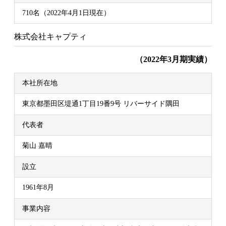
710名（2022年4月1日現在）
株式会社キャプティ
（2022年3月期実績）
本社所在地
東京都墨田区堤通1丁目19番9号 リバーサイド隅田
代表者
菊山 嘉晴
設立
1961年8月
事業内容