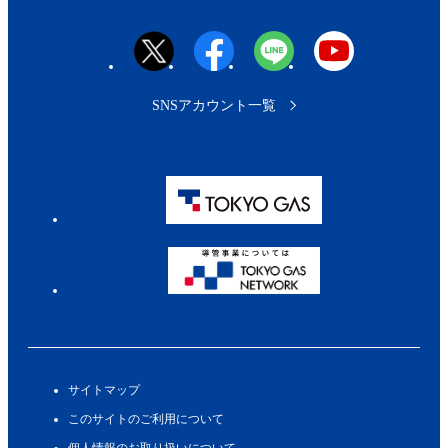
SNSアカウント一覧
サイトマップ
このサイトのご利用について
個人情報のお取り扱いについて