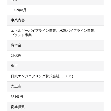
1962年8月
事業内容
エネルギーパイプライン事業、水道パイプライン事業、
プラント事業
資本金
28億円
株主
日鉄エンジニアリング株式会社（100％）
売上高
364億円
従業員数