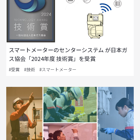
スマートメーターのセンターシステム が日本ガ
ス協会「2024年度 技術賞」を受賞
#受賞 #技術 #スマートメーター