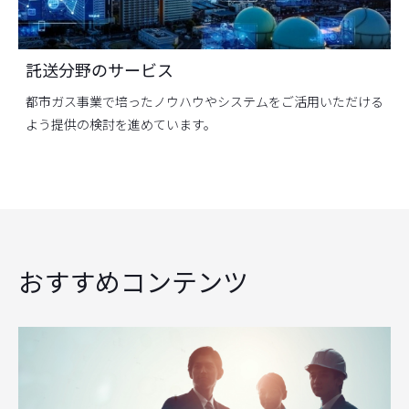
託送分野のサービス
都市ガス事業で培ったノウハウやシステムをご活用いただける
よう提供の検討を進めています。
おすすめコンテンツ