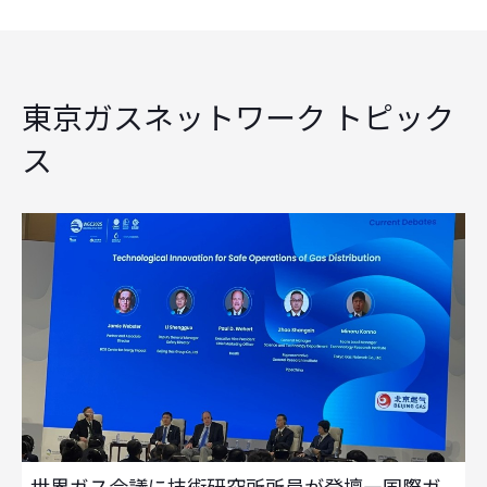
東京ガスネットワーク トピック
ス
世界ガス会議に技術研究所所員が登壇—国際ガ