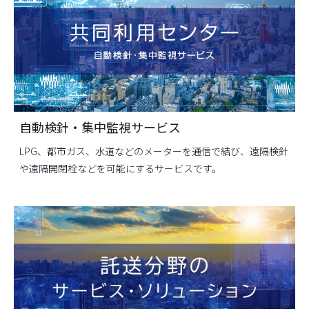
自動検針・集中監視サービス
LPG、都市ガス、水道などのメーターを通信で結び、遠隔検針
や遠隔開閉栓などを可能にするサービスです。