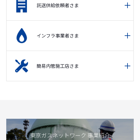
託送供給依頼者さま
インフラ事業者さま
簡易内管施工店さま
東京ガスネットワーク 事業紹介