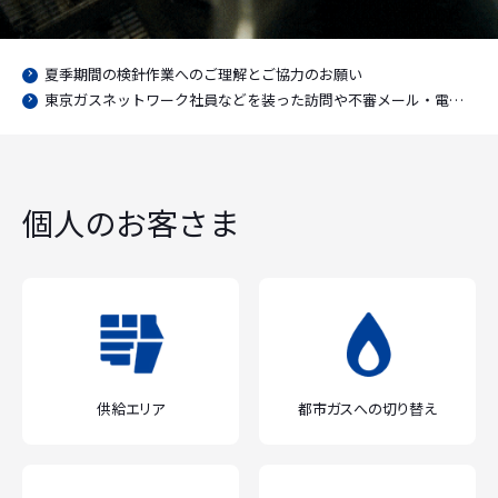
夏季期間の検針作業へのご理解とご協力のお願い
東京ガスネットワーク社員などを装った訪問や不審メール・電話等にご注意ください
個人のお客さま
供給エリア
都市ガスへの切り替え