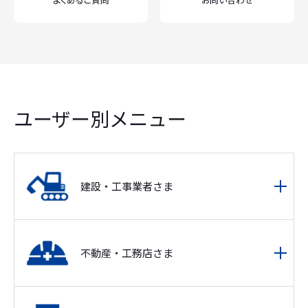
ユーザー別メニュー
建設・工事業者さま
不動産・工務店さま