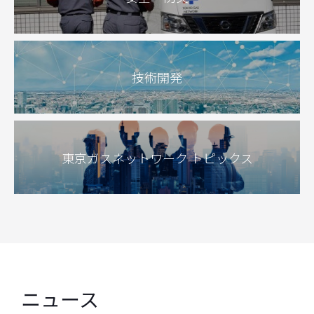
技術開発
東京ガスネットワーク トピックス
ニュース