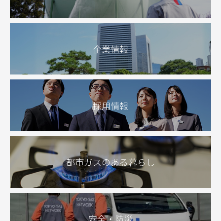
企業情報
採用情報
都市ガスのある暮らし
安全・防災