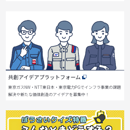
共創アイデアプラットフォーム
東京ガスNW・NTT東日本・東京電力PGでインフラ事業の課題
解決や新たな価値創造のアイデアを募集中！