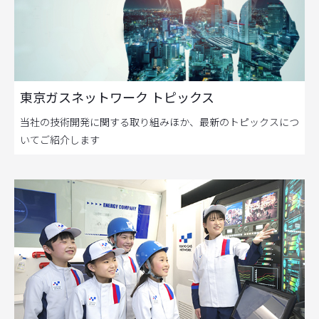
東京ガスネットワーク トピックス
当社の技術開発に関する取り組みほか、最新のトピックスにつ
いてご紹介します