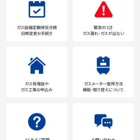
ガス設備定期保安点検
緊急のとき
日時変更お手続き
ガス漏れ・ガスが出ない
ガス栓増設や
ガスメーター復帰方法
ガス工事お申込み
機能・取り替えについて
よくあるご質問
お問い合わせ