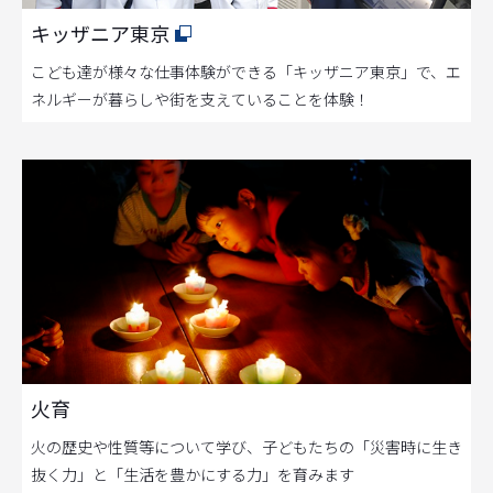
キッザニア東京
こども達が様々な仕事体験ができる「キッザニア東京」で、エ
ネルギーが暮らしや街を支えていることを体験！
火育
火の歴史や性質等について学び、子どもたちの「災害時に生き
抜く力」と「生活を豊かにする力」を育みます