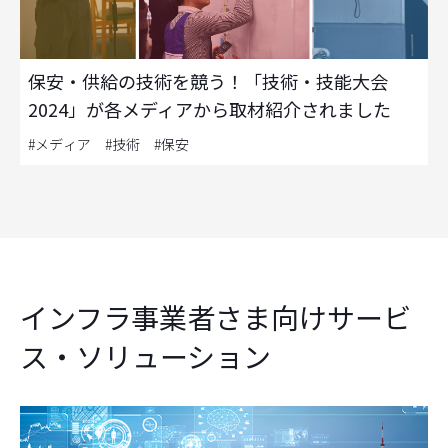
保安・供給の技術を競う！「技術・技能大会
2024」が各メディアから取材紹介されました
#メディア #技術 #保安
インフラ事業者さま向けサービ
ス・ソリューション