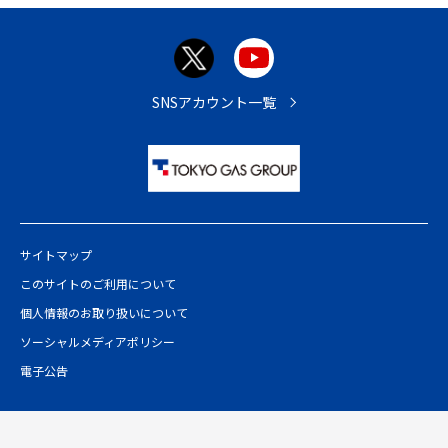
ジ
ト
ッ
プ
SNSアカウント一覧
へ
サイトマップ
このサイトのご利用について
個人情報のお取り扱いについて
ソーシャルメディアポリシー
電子公告