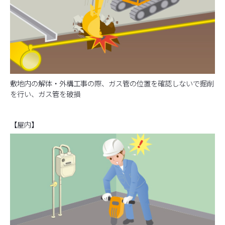
敷地内の解体・外構工事の際、ガス管の位置を確認しないで掘削
を行い、ガス管を破損
【屋内】