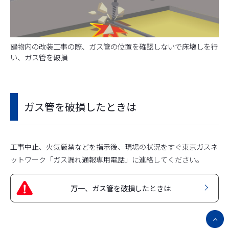
建物内の改装工事の際、ガス管の位置を確認しないで床壊しを行
い、ガス管を破損
ガス管を破損したときは
工事中止、火気厳禁などを指示後、現場の状況をすぐ東京ガスネ
ットワーク「ガス漏れ通報専用電話」に連絡してください。
万一、ガス管を破損したときは
ペ
ー