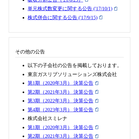
単元株式数変更に関する公告 ('17/10/1)
株式併合に関する公告 ('17/9/15)
その他の公告
以下の子会社の公告を掲載しております。
東京ガスリブソリューションズ株式会社
第1期（2020年3月） 決算公告
第2期（2021年3月） 決算公告
第3期（2022年3月） 決算公告
第4期（2023年3月） 決算公告
株式会社スミレナ
第1期（2020年3月） 決算公告
第2期（2021年3月） 決算公告