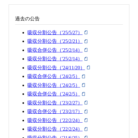
過去の公告
吸収分割公告（'25/5/27）
吸収分割公告（'25/2/21）
吸収合併公告（'25/2/14）
吸収分割公告（'25/2/14）
吸収分割公告（'24/11/20）
吸収合併公告（'24/2/5）
吸収分割公告（'24/2/5）
吸収合併公告（'24/2/5）
吸収分割公告（'23/2/27）
吸収合併公告（'23/2/17）
吸収分割公告（'22/2/24）
吸収分割公告（'22/2/24）
吸収分割公告（'21/6/25）