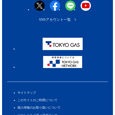
SNSアカウント一覧
サイトマップ
このサイトのご利用について
個人情報のお取り扱いについて