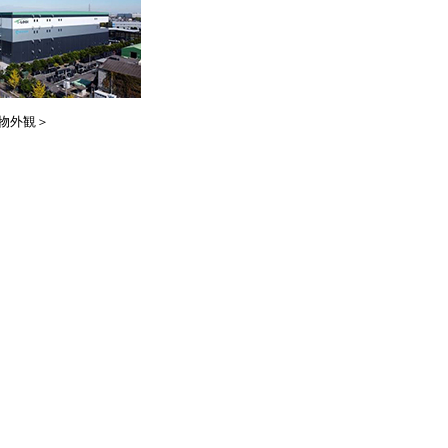
建物外観＞