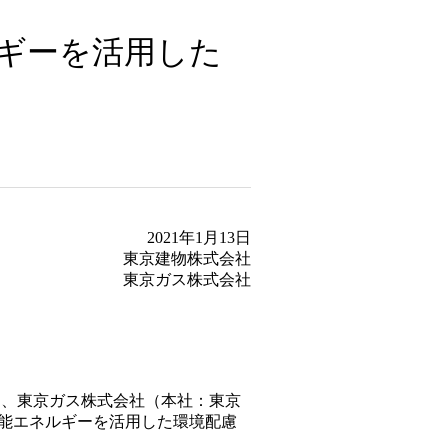
ルギーを活用した
2021年1月13日
東京建物株式会社
東京ガス株式会社
と、東京ガス株式会社（本社：東京
可能エネルギーを活用した環境配慮