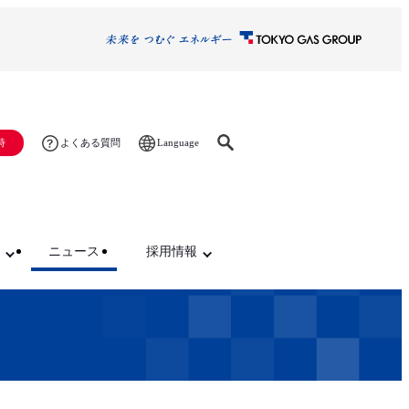
Language
時
よくある質問
ニュース
採用情報