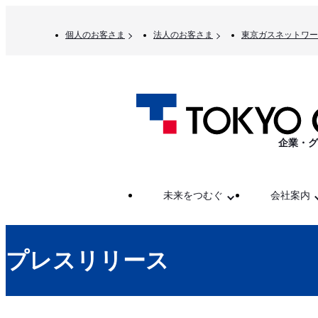
個人のお客さま
法人のお客さま
東京ガスネットワー
企業・グ
未来をつむぐ
会社案内
プレスリリース