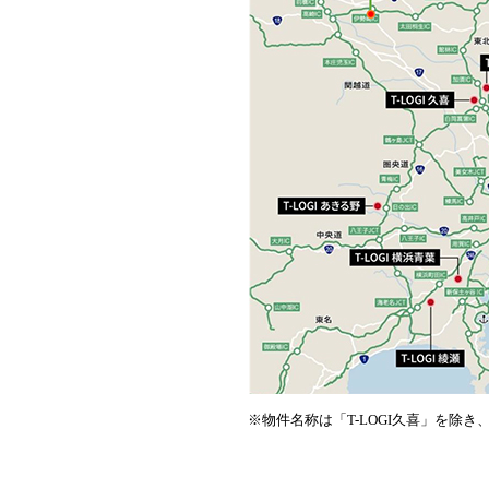
※物件名称は「T-LOGI久喜」を除き