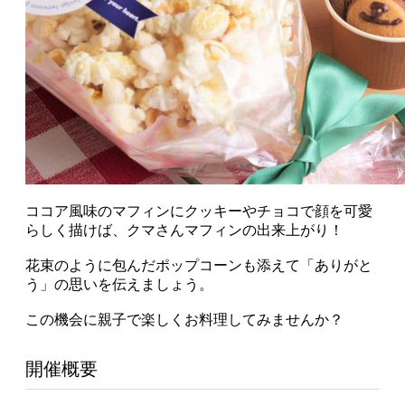
ココア風味のマフィンにクッキーやチョコで顔を可愛
らしく描けば、クマさんマフィンの出来上がり！
花束のように包んだポップコーンも添えて「ありがと
う」の思いを伝えましょう。
この機会に親子で楽しくお料理してみませんか？
開催概要