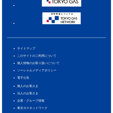
サイトマップ
このサイトのご利用について
個人情報のお取り扱いについて
ソーシャルメディアポリシー
電子公告
個人のお客さま
法人のお客さま
企業・グループ情報
東京ガスネットワーク