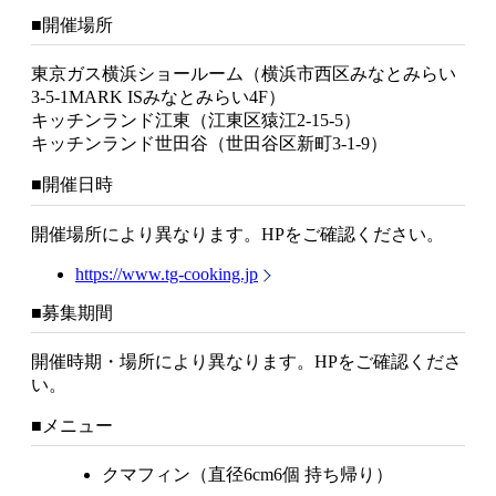
■開催場所
東京ガス横浜ショールーム（横浜市西区みなとみらい
3-5-1MARK ISみなとみらい4F）
キッチンランド江東（江東区猿江2-15-5）
キッチンランド世田谷（世田谷区新町3-1-9）
■開催日時
開催場所により異なります。HPをご確認ください。
https://www.tg-cooking.jp
■募集期間
開催時期・場所により異なります。HPをご確認くださ
い。
■メニュー
クマフィン（直径6cm6個 持ち帰り）