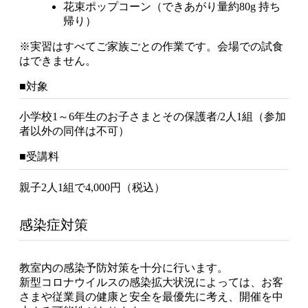
花束ポップコーン（できあがり量約80g 持ち
帰り）
※実習はすべてご家族ごとの作業です。会場での試食
はできません。
■対象
小学校1～6年生のお子さまとその保護者/2人1組（参加
者以外の同伴は不可）
■受講料
親子2人1組で4,000円（税込）
感染症対策
教室内の感染予防対策を十分に行います。
新型コロナウイルスの感染拡大状況によっては、お客
さまや従業員の健康と安全を最優先に考え、開催を中