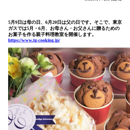
5月9日は母の日、6月20日は父の日です。そこで、東京
ガスでは5月・6月、お母さん・お父さんに贈るための
お菓子を作る親子料理教室を開催します。
https://www.tg-cooking.jp/