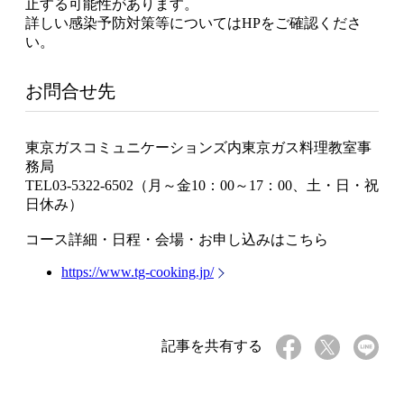
止する可能性があります。
詳しい感染予防対策等についてはHPをご確認くださ
い。
お問合せ先
東京ガスコミュニケーションズ内東京ガス料理教室事
務局
TEL03-5322-6502（月～金10：00～17：00、土・日・祝
日休み）
コース詳細・日程・会場・お申し込みはこちら
https://www.tg-cooking.jp/
記事を共有する