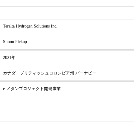
Teralta Hydrogen Solutions Inc.
Simon Pickup
2021年
カナダ・ブリティッシュコロンビア州 バーナビー
e-メタンプロジェクト開発事業