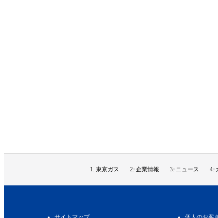
東京ガス
企業情報
ニュース
サイトマップ
個人のお客