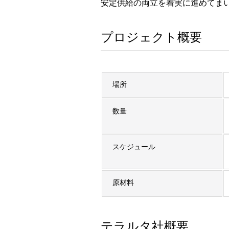
安定供給の両立を着実に進めてま
プロジェクト概要
場所
数量
スケジュール
原材料
テラルタ社概要