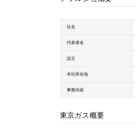
社名
代表者名
設立
本社所在地
事業内容
東京ガス概要