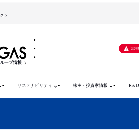
ク
緊急
ループ情報
サステナビリティ
株主・投資家情報
R＆D