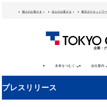
個人のお客さま
法人のお客さま
東京ガスネットワー
企業・グ
未来をつむぐ
会社案内
プレスリリース