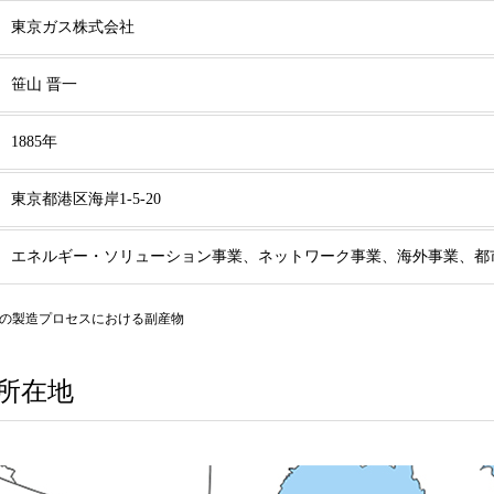
東京ガス株式会社
笹山 晋一
1885年
東京都港区海岸1-5-20
エネルギー・ソリューション事業、ネットワーク事業、海外事業、都
の製造プロセスにおける副産物
所在地