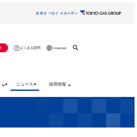
Language
時
よくある質問
ニュース
採用情報