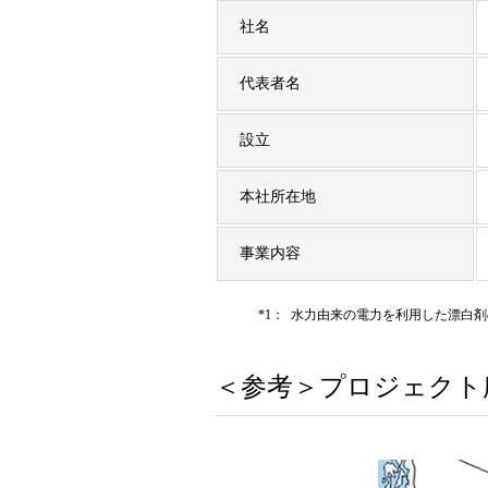
社名
代表者名
設立
本社所在地
事業内容
*1：
水力由来の電力を利用した漂白剤
＜参考＞プロジェクト