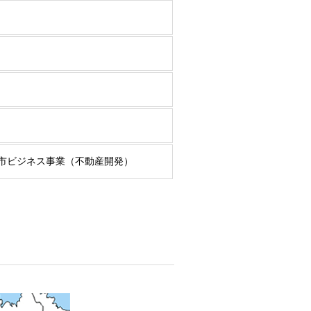
市ビジネス事業（不動産開発）