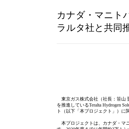
カナダ・マニト
ラルタ社と共同
東京ガス株式会社（社長：笹山 晋一
を推進しているTeralta Hydro
ト（以下「本プロジェクト」）に
本プロジェクトは、カナダ・マニ