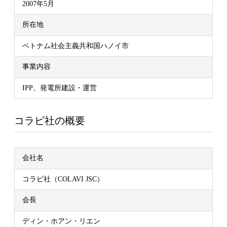
2007年5月
所在地
ベトナム社会主義共和国ハノイ市
事業内容
IPP、発電所建設・運営
コラビ社の概要
会社名
コラビ社（COLAVI JSC）
会長
ディン・ホアン・リエン