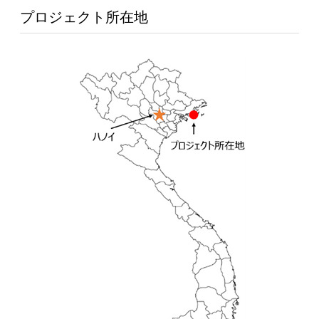
プロジェクト所在地