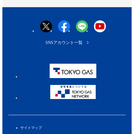
へ
SNSアカウント一覧
サイトマップ