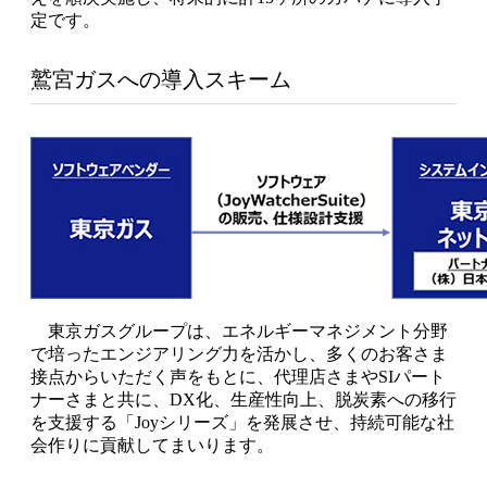
定です。
鷲宮ガスへの導入スキーム
東京ガスグループは、エネルギーマネジメント分野
で培ったエンジアリング力を活かし、多くのお客さま
接点からいただく声をもとに、代理店さまやSIパート
ナーさまと共に、DX化、生産性向上、脱炭素への移行
を支援する「Joyシリーズ」を発展させ、持続可能な社
会作りに貢献してまいります。