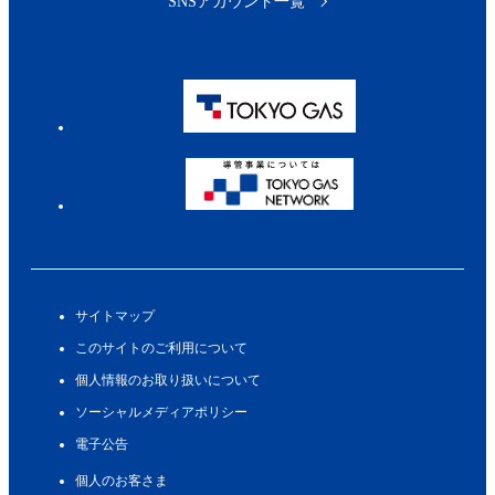
SNSアカウント一覧
サイトマップ
このサイトのご利用について
個人情報のお取り扱いについて
ソーシャルメディアポリシー
電子公告
個人のお客さま