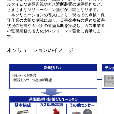
ルタイムな遠隔監視やガス遮断装置の遠隔操作など、
さまざまなソリューション提供が可能となります。
本ソリューションの導入により、現地での点検・保
守作業の大幅な削減に加え、災害発生時の迅速な被害
状況の把握やガバナの遠隔遮断を実現し、ガス事業者
の監視業務の省力化やレジリエンス強化に貢献しま
す。
本ソリューションのイメージ