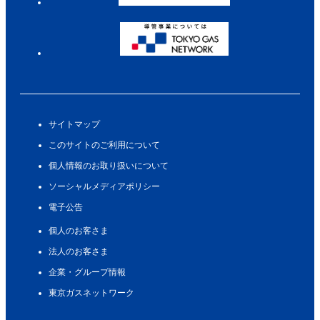
サイトマップ
このサイトのご利用について
個人情報のお取り扱いについて
ソーシャルメディアポリシー
電子公告
個人のお客さま
法人のお客さま
企業・グループ情報
東京ガスネットワーク