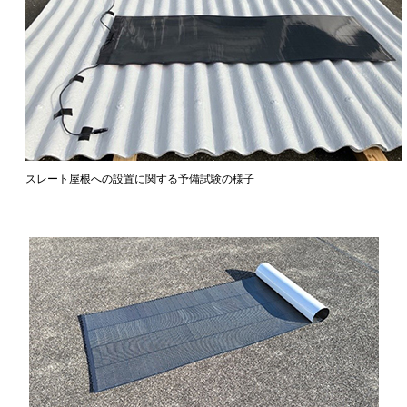
スレート屋根への設置に関する予備試験の様子