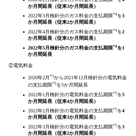
か月間延長（従来3か月間延長）
*4
2022年3月検針分のガス料金の支払期限
を
3
か月間延長（従来2か月間延長）
*4
2022年4月検針分のガス料金の支払期限
を
2
か月間延長（従来1か月間延長）
*4
2022年5月検針分のガス料金の支払期限
を1
か月間延長
②電気料金
*3
2020年2月
から2021年12月検針分の電気料金
*5
の支払期限
を5か月間延長
*5
2022年1月検針分の電気料金の支払期限
を
5
か月間延長（従来4か月間延長）
*5
2022年2月検針分の電気料金の支払期限
を
4
か月間延長（従来3か月間延長）
*5
2022年3月検針分の電気料金の支払期限
を
3
か月間延長（従来2か月間延長）