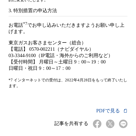
3. 特別措置の申込方法
*7
お電話
でお申し込みいただきますようお願い申し上
げます。
東京ガスお客さまセンター（総合）
【電話】 0570-002211（ナビダイヤル）
03-3344-9100（IP電話・海外からのご利用など）
【受付時間】 月曜日～土曜日 9：00～19：00
日曜日・祝日 9：00～17：00
*7 インターネットでの受付は、2022年4月28日をもって終了いたし
ます。
PDFで見る
記事を共有する