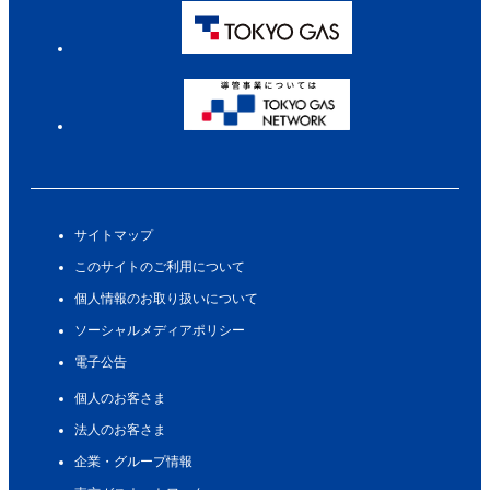
サイトマップ
このサイトのご利用について
個人情報のお取り扱いについて
ソーシャルメディアポリシー
電子公告
個人のお客さま
法人のお客さま
企業・グループ情報