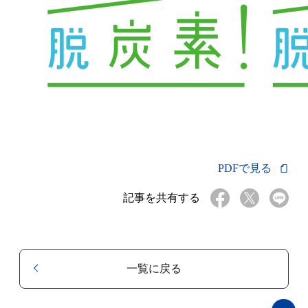
PDFで見る
記事を共有する
一覧に戻る
ペ