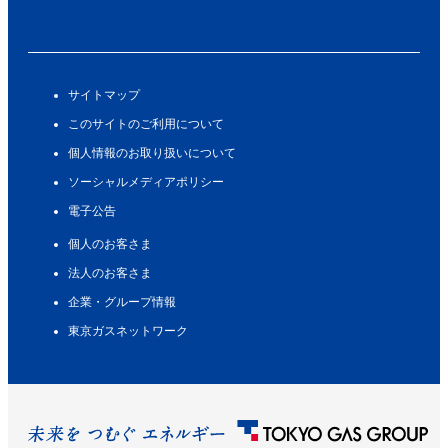
サイトマップ
このサイトのご利用について
個人情報のお取り扱いについて
ソーシャルメディアポリシー
電子公告
個人のお客さま
法人のお客さま
企業・グループ情報
東京ガスネットワーク