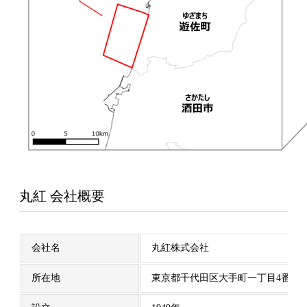
丸紅 会社概要
会社名
丸紅株式会社
所在地
東京都千代田区大手町一丁目4番2号