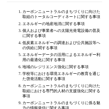
カーボンニュートラルのまちづくりに向けた
取組のトータルコーディネートに関する事項
エネルギーの地産地消に関する事項
個人および事業者への太陽光発電設備の普及
に関する事項
低炭素エネルギーの調達および公共施設等へ
の供給に関する事項
エネルギーデータの活用によるエネルギー利
用の最適化に関する事項
地域のレジリエンス強化に関する事項
学校等における環境エネルギーの教育を通じ
た啓発活動に関する事項
カーボンニュートラルのまちづくりに向けた
取組における専門的人材の支援強化に関する
事項
カーボンニュートラルのまちづくりに係る魅
力の情報発信に関する事項