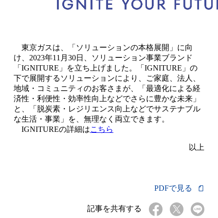
東京ガスは、「ソリューションの本格展開」に向
け、2023年11月30日、ソリューション事業ブランド
「IGNITURE」を立ち上げました。「IGNITURE」の
下で展開するソリューションにより、ご家庭、法人、
地域・コミュニティのお客さまが、「最適化による経
済性・利便性・効率性向上などでさらに豊かな未来」
と、「脱炭素・レジリエンス向上などでサステナブル
な生活・事業」を、無理なく両立できます。
IGNITUREの詳細は
こちら
以上
PDFで見る
記事を共有する