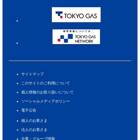
サイトマップ
このサイトのご利用について
個人情報のお取り扱いについて
ソーシャルメディアポリシー
電子公告
個人のお客さま
法人のお客さま
企業・グループ情報