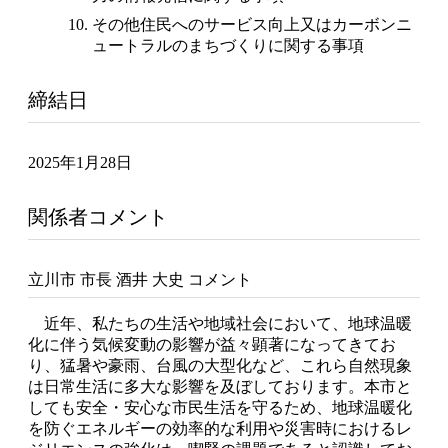
その他住民へのサービス向上又はカーボンニ
ュートラルのまちづくりに関する事項
締結日
2025年1月28日
関係者コメント
立川市 市長 酒井 大史 コメント
近年、私たちの生活や地域社会において、地球温暖
化に伴う気候変動の影響が益々顕著になってきてお
り、猛暑や豪雨、台風の大型化など、これら自然現象
は日常生活に多大な影響を及ぼしております。本市と
しても安全・安心な市民生活を守るため、地球温暖化
を防ぐエネルギーの効率的な利用や災害時におけるレ