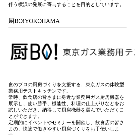
伴う横浜の発展に寄与することを目的としています。
厨BO!YOKOHAMA
食のプロの厨房づくりを支援する、東京ガスの体験型
業務用テストキッチンです。
常時、飲食店の皆さまに身近な業務用ガス厨房機器を
展示し、使い勝手、機能性、料理の仕上がりなどをお
試しいただき、納得して厨房機器を選んでいただくこ
とができます。
定期的にイベントやセミナーを開催し、飲食店の皆さ
まの、快適で働きやすい厨房づくりをお手伝いしま