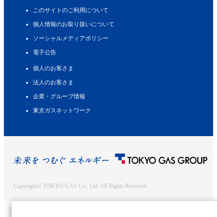
このサイトのご利用について
個人情報のお取り扱いについて
ソーシャルメディアポリシー
電子公告
個人のお客さま
法人のお客さま
企業・グループ情報
東京ガスネットワーク
Copyright© TOKYO GAS Co., Ltd. All Rights Reserved.