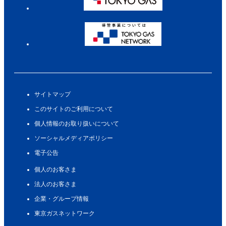
サイトマップ
このサイトのご利用について
個人情報のお取り扱いについて
ソーシャルメディアポリシー
電子公告
個人のお客さま
法人のお客さま
企業・グループ情報
東京ガスネットワーク