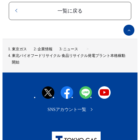
一覧に戻る
ペ
ー
ジ
ト
東京ガス
企業情報
ニュース
ッ
東北バイオフードリサイクル 食品リサイクル発電プラント本格稼動
プ
開始
へ
SNSアカウント一覧