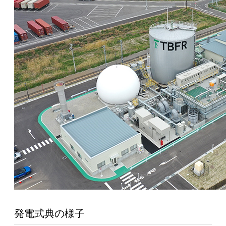
発電式典の様子