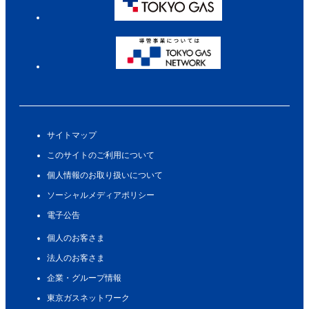
サイトマップ
このサイトのご利用について
個人情報のお取り扱いについて
ソーシャルメディアポリシー
電子公告
個人のお客さま
法人のお客さま
企業・グループ情報
東京ガスネットワーク