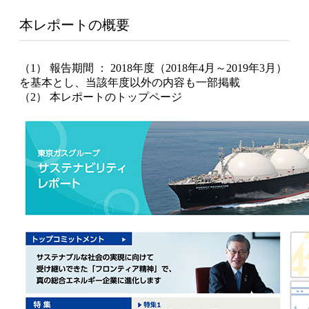
本レポートの概要
（1） 報告期間 ： 2018年度（2018年4月～2019年3月）
を基本とし、当該年度以外の内容も一部掲載
（2） 本レポートのトップページ