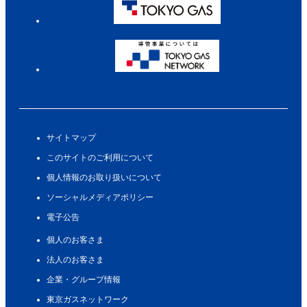
サイトマップ
このサイトのご利用について
個人情報のお取り扱いについて
ソーシャルメディアポリシー
電子公告
個人のお客さま
法人のお客さま
企業・グループ情報
東京ガスネットワーク