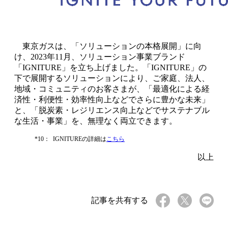
東京ガスは、「ソリューションの本格展開」に向
け、2023年11月、ソリューション事業ブランド
「IGNITURE」を立ち上げました。「IGNITURE」の
下で展開するソリューションにより、ご家庭、法人、
地域・コミュニティのお客さまが、「最適化による経
済性・利便性・効率性向上などでさらに豊かな未来」
と、「脱炭素・レジリエンス向上などでサステナブル
な生活・事業」を、無理なく両立できます。
*10：
IGNITUREの詳細は
こちら
以上
記事を共有する