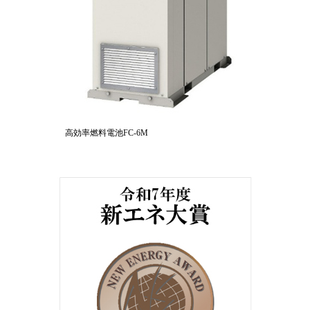
高効率燃料電池FC-6M