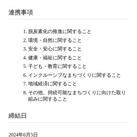
連携事項
脱炭素化の推進に関すること
環境・自然に関すること
安全・安心に関すること
健康・福祉に関すること
子ども・教育に関すること
インクルーシブなまちづくりに関すること
地域経済に関すること
その他、持続可能なまちづくりに向けた取り
組みに関すること
締結日
2024年6月5日