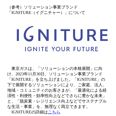
（参考）ソリューション事業ブランド
「IGNITURE（イグニチャー）」について
東京ガスは、「ソリューションの本格展開」に向
け、2023年11月30日、ソリューション事業ブランド
「IGNITURE」を立ち上げました。「IGNITURE」の
下で展開するソリューションにより、ご家庭、法人、
地域・コミュニティのお客さまが、「最適化による経
済性・利便性・効率性向上などでさらに豊かな未来」
と、「脱炭素・レジリエンス向上などでサステナブル
な生活・事業」を、無理なく両立できます。
IGNITUREの詳細は
こちら