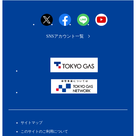
SNSアカウント一覧
サイトマップ
このサイトのご利用について