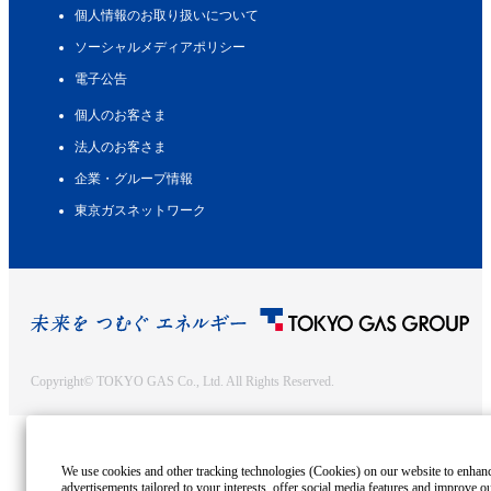
個人情報のお取り扱いについて
ソーシャルメディアポリシー
電子公告
個人のお客さま
法人のお客さま
企業・グループ情報
東京ガスネットワーク
Copyright© TOKYO GAS Co., Ltd. All Rights Reserved.
We use cookies and other tracking technologies (Cookies) on our website to enhance
advertisements tailored to your interests, offer social media features and improve o