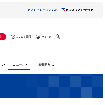
Language
時
よくある質問
ニュース
採用情報