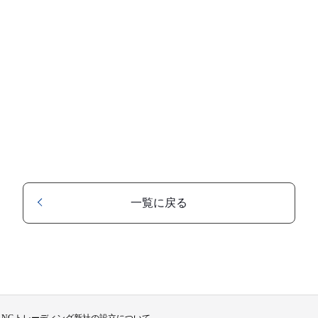
一覧に戻る
LNGトレーディング新社の設立について