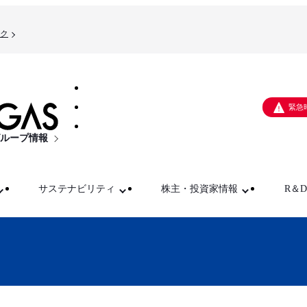
ク
緊急
ループ情報
サステナビリティ
株主・投資家情報
R＆D