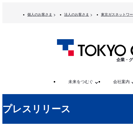
個人のお客さま
法人のお客さま
東京ガスネットワー
企業・グ
未来をつむぐ
会社案内
プレスリリース