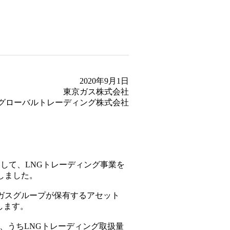
2020年9月1日
東京ガス株式会社
グローバルトレーディング株式会社
して、LNGトレーディング事業を
しました。
京ガスグループが保有するアセット
します。
トン、うちLNGトレーディング取扱量