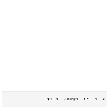
東京ガス
企業情報
ニュース