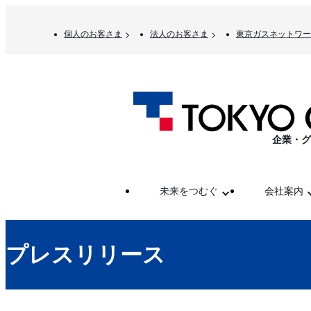
個人のお客さま
法人のお客さま
東京ガスネットワー
企業・グ
未来をつむぐ
会社案内
プレスリリース