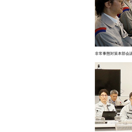
非常事態対策本部会