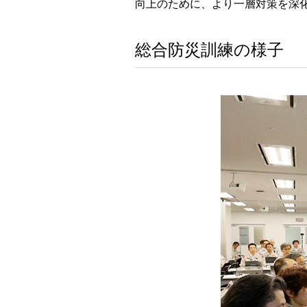
向上のために、より一層対策を深
総合防災訓練の様子