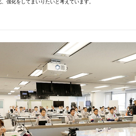
化、強化をしてまいりたいと考えています。