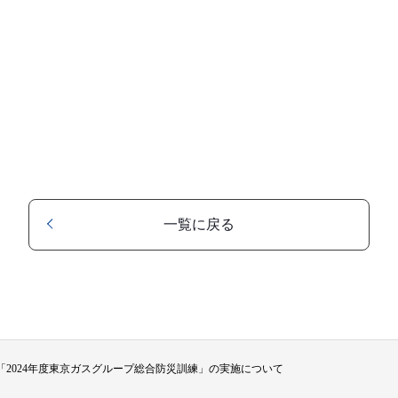
一覧に戻る
「2024年度東京ガスグループ総合防災訓練」の実施について