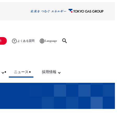
Language
時
よくある質問
ニュース
採用情報