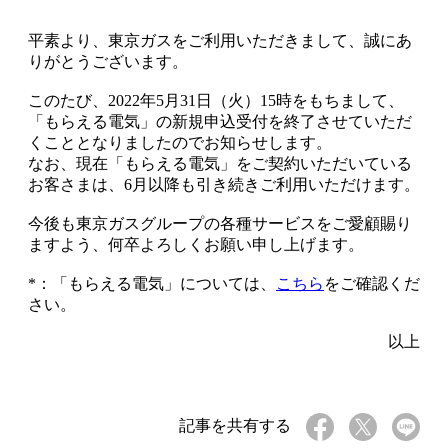
平素より、東京ガスをご利用いただきまして、誠にあ
りがとうございます。
このたび、2022年5月31日（火）15時をもちまして、
「もらえる電気」の新規申込受付を終了させていただ
くこととなりましたのでお知らせします。
なお、現在「もらえる電気」をご契約いただいている
お客さまは、6月以降も引き続きご利用いただけます。
今後も東京ガスグループの各種サービスをご愛顧賜り
ますよう、何卒よろしくお願い申し上げます。
*：「もらえる電気」については、
こちら
をご確認くだ
さい。
以上
記事を共有する