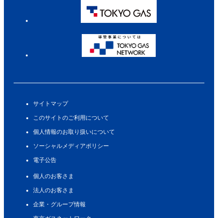
サイトマップ
このサイトのご利用について
個人情報のお取り扱いについて
ソーシャルメディアポリシー
電子公告
個人のお客さま
法人のお客さま
企業・グループ情報