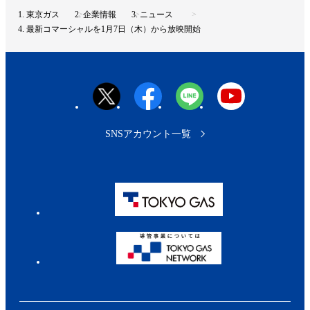
ト
東京ガス
企業情報
ニュース
ッ
最新コマーシャルを1月7日（木）から放映開始
プ
へ
SNSアカウント一覧