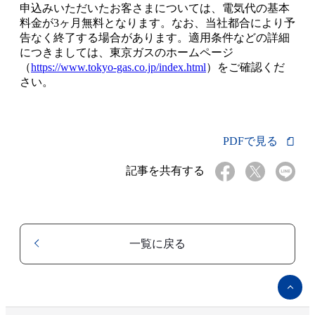
申込みいただいたお客さまについては、電気代の基本
料金が3ヶ月無料となります。なお、当社都合により予
告なく終了する場合があります。適用条件などの詳細
につきましては、東京ガスのホームページ
（
https://www.tokyo-gas.co.jp/index.html
）をご確認くだ
さい。
PDFで見る
記事を共有する
一覧に戻る
ペ
ー
ジ