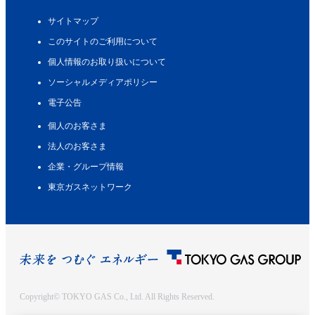
サイトマップ
このサイトのご利用について
個人情報のお取り扱いについて
ソーシャルメディアポリシー
電子公告
個人のお客さま
法人のお客さま
企業・グループ情報
東京ガスネットワーク
Copyright© TOKYO GAS Co., Ltd. All Rights Reserved.