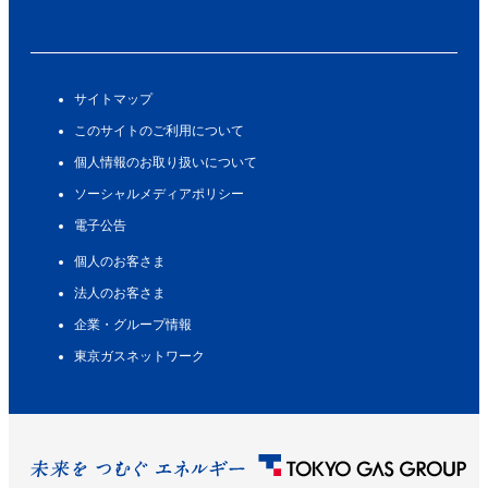
サイトマップ
このサイトのご利用について
個人情報のお取り扱いについて
ソーシャルメディアポリシー
電子公告
個人のお客さま
法人のお客さま
企業・グループ情報
東京ガスネットワーク