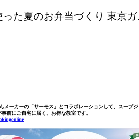
った夏のお弁当づくり 東京ガ
びんメーカーの「サーモス」とコラボレーションして、スープ
が事前にご自宅に届く、お得な教室です。
ookingonline