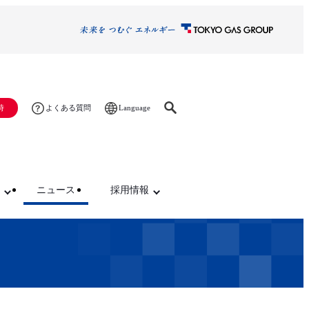
Language
時
よくある質問
ニュース
採用情報