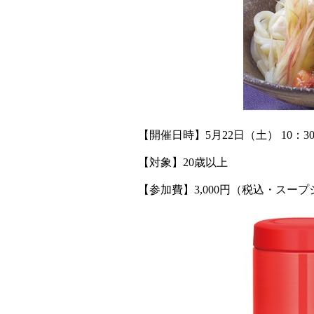
【開催日時】5月22日（土） 10：30～1
【対象】20歳以上
【参加費】3,000円（税込・スー