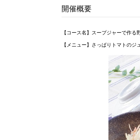
開催概要
【コース名】スープジャーで作る
【メニュー】さっぱりトマトのジ