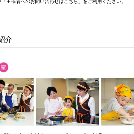
ジ「主催者へのお問い合わせはこちら」をご利用ください。
紹介