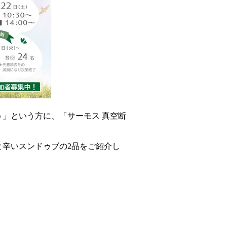
」という方に、「サーモス 真空断
辛いスンドゥブの2品をご紹介し