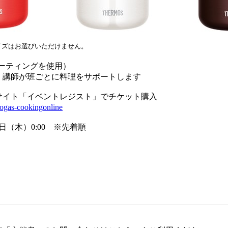
イズはお選びいただけません。
ミーティングを使用）
、講師が班ごとに料理をサポートします
サイト「イベントレジスト」でチケット購入
kyogas-cookingonline
日（木）0:00 ※先着順