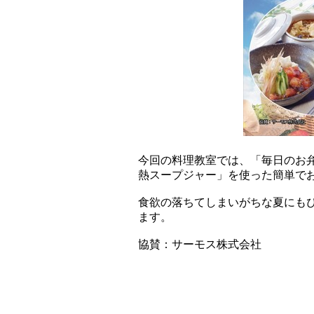
今回の料理教室では、「毎日のお
熱スープジャー」を使った簡単で
食欲の落ちてしまいがちな夏にも
ます。
協賛：サーモス株式会社