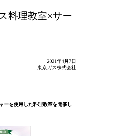
ス料理教室×サー
2021年4月7日
東京ガス株式会社
ジャーを使用した料理教室を開催し