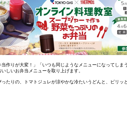
弁当作りが大変！」「いつも同じようなメニューになってしまう
おいしいお弁当メニューを取り上げます。
ぴったりの、トマトジュレが涼やかな冷たいうどんと、ピリッと