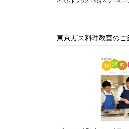
イベントレジストのイベントペー
東京ガス料理教室のご