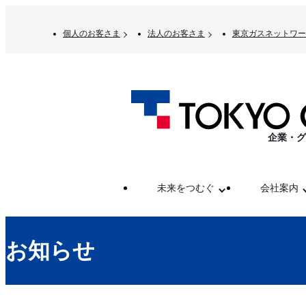
個人のお客さま
法人のお客さま
東京ガスネットワー
企業・グ
未来をつむぐ
会社案内
お知らせ