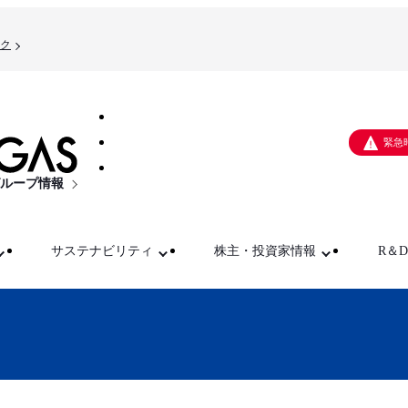
ク
緊急
ループ情報
サステナビリティ
株主・投資家情報
R＆D