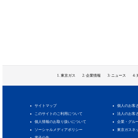
東京ガス
企業情報
ニュース
サイトマップ
個人のお客
このサイトのご利用について
法人のお客
個人情報のお取り扱いについて
企業・グル
ソーシャルメディアポリシー
東京ガスネ
電子公告