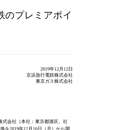
鉄のプレミアポイ
～
2019年12月12日
京浜急行電鉄株式会社
東京ガス株式会社
株式会社（本社：東京都港区、社
換を2019年12月16日（月）から開