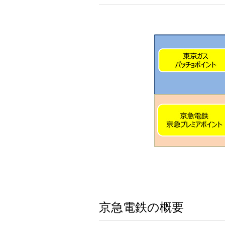
京急電鉄の概要