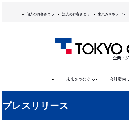
個人のお客さま
法人のお客さま
東京ガスネットワー
企業・グ
未来をつむぐ
会社案内
プレスリリース