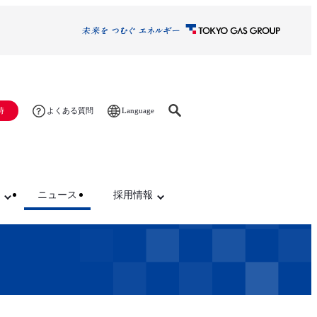
Language
時
よくある質問
ニュース
採用情報