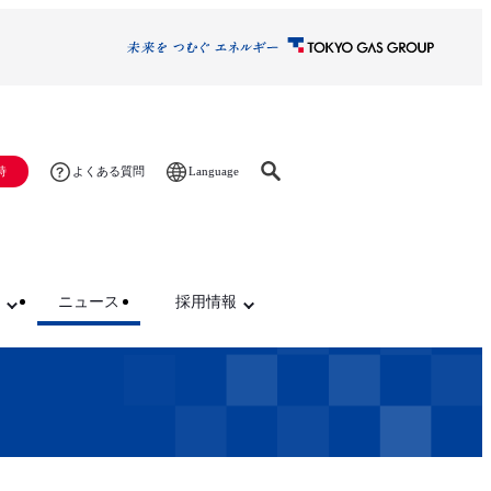
Language
時
よくある質問
ニュース
採用情報