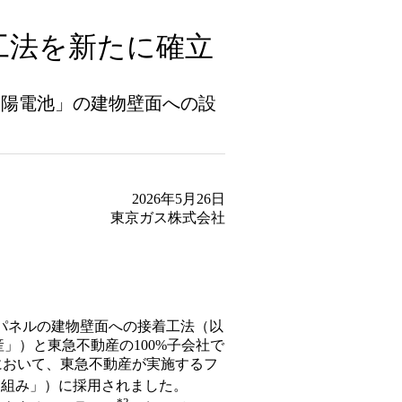
工法を新たに確立
太陽電池」の建物壁面への設
2026年5月26日
東京ガス株式会社
パネルの建物壁面への接着工法（以
」）と東急不動産の100%子会社で
な」において、東急不動産が実施するフ
り組み」）に採用されました。