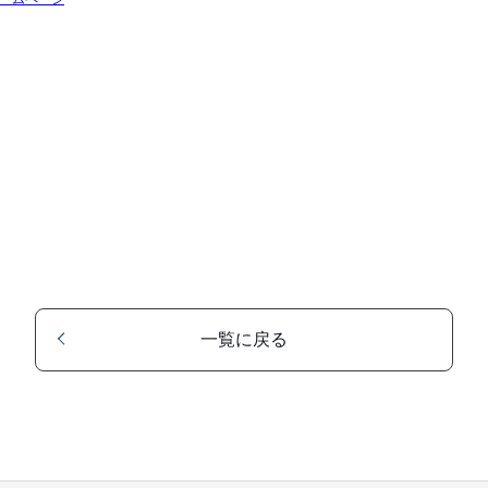
一覧に戻る