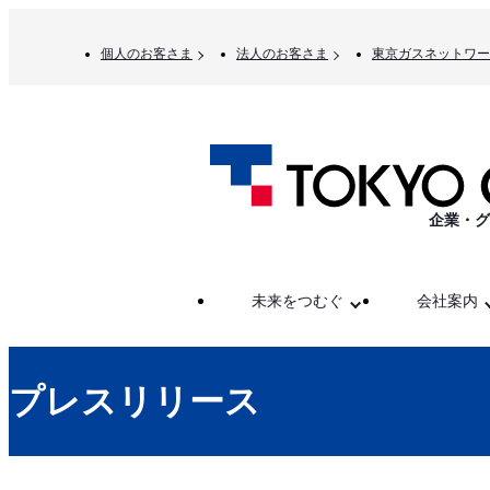
個人のお客さま
法人のお客さま
東京ガスネットワー
企業・グ
未来をつむぐ
会社案内
プレスリリース