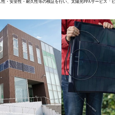
性・安全性・耐久性等の検証を行い、太陽光PPAサービス「