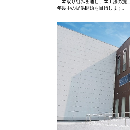
本取り組みを通し、本工法の施工
年度中の提供開始を目指します。