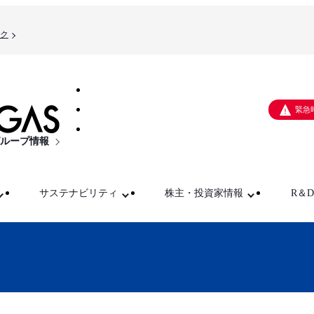
ク
緊急
ループ情報
サステナビリティ
株主・投資家情報
R＆D