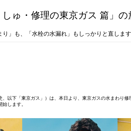
・しゅ・修理の東京ガス 篇」の
まり」も、「水栓の水漏れ」もしっかりと直しま
史、以下「東京ガス」）は、本日より、東京ガスの水まわり修
開始します。