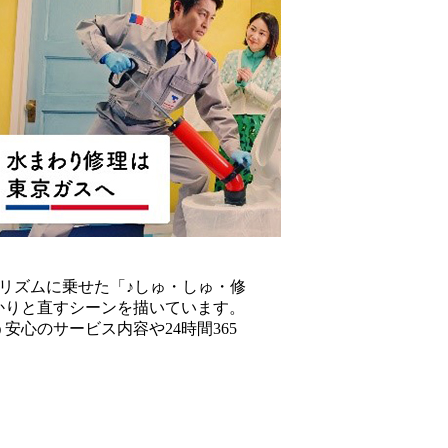
リズムに乗せた「♪しゅ・しゅ・修
かりと直すシーンを描いています。
心のサービス内容や24時間365