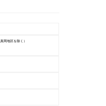
）真岡地区を除く）