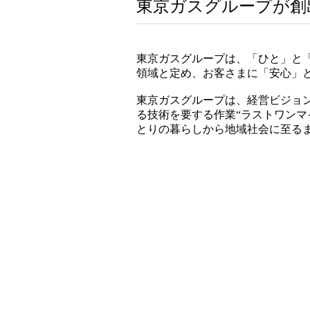
東京ガスグループが創
東京ガスグループは、「ひと」と「
領域と定め、お客さまに「安心」
東京ガスグループは、経営ビジョン『
る技術を要する作業“ラストワン
とりの暮らしから地域社会に至る