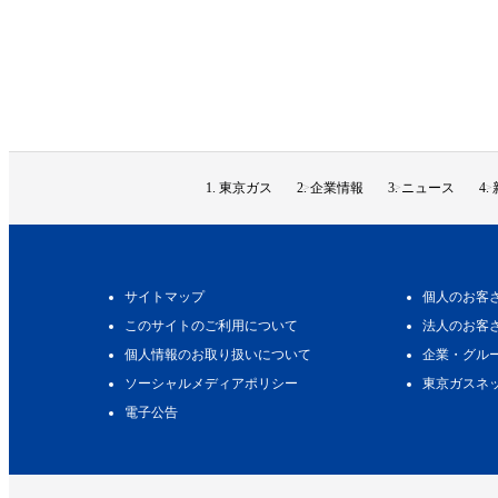
東京ガス
企業情報
ニュース
サイトマップ
個人のお客
このサイトのご利用について
法人のお客
個人情報のお取り扱いについて
企業・グル
ソーシャルメディアポリシー
東京ガスネ
電子公告