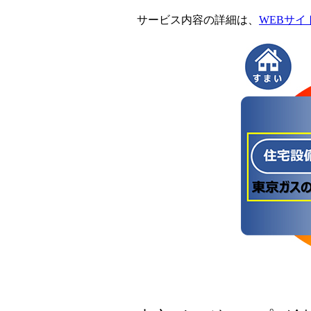
サービス内容の詳細は、
WEBサイ