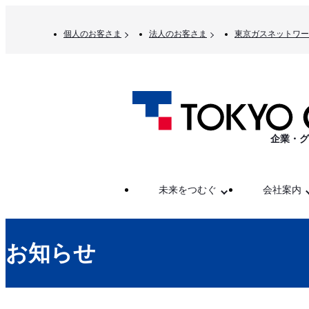
個人のお客さま
法人のお客さま
東京ガスネットワー
企業・グ
未来をつむぐ
会社案内
お知らせ