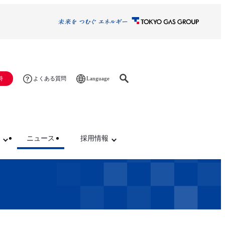
Language
時
よくある質問
ニュース
採用情報