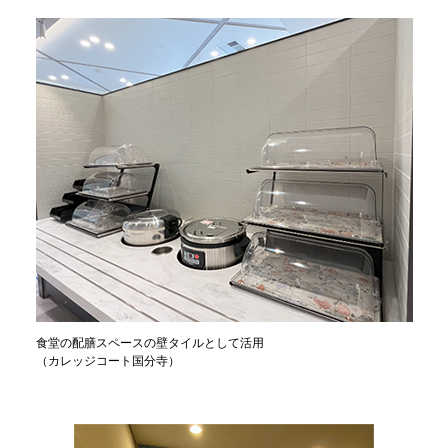
食堂の配膳スペースの壁タイルとして活用
（カレッジコート国分寺）