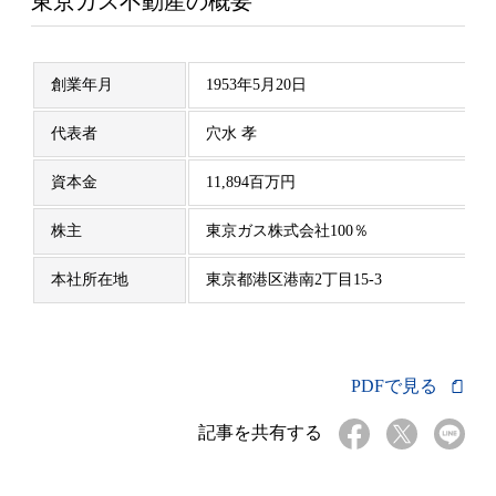
東京ガス不動産の概要
創業年月
1953年5月20日
代表者
穴水 孝
資本金
11,894百万円
株主
東京ガス株式会社100％
本社所在地
東京都港区港南2丁目15-3
PDFで見る
記事を共有する