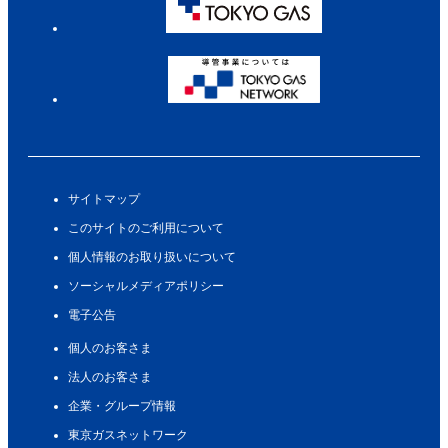
サイトマップ
このサイトのご利用について
個人情報のお取り扱いについて
ソーシャルメディアポリシー
電子公告
個人のお客さま
法人のお客さま
企業・グループ情報
東京ガスネットワーク