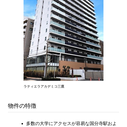
ラティエラアカデミコ三鷹
物件の特徴
多数の大学にアクセスが容易な国分寺駅およ