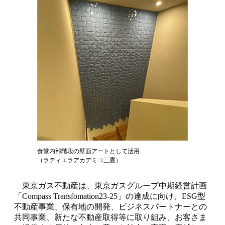
食堂内部階段の壁面アートとして活用
（ラティエラアカデミコ三鷹）
東京ガス不動産は、東京ガスグループ中期経営計画
「Compass Transfomation23-25」の達成に向け、ESG型
不動産事業、保有地の開発、ビジネスパートナーとの
共同事業、新たな不動産取得等に取り組み、お客さま