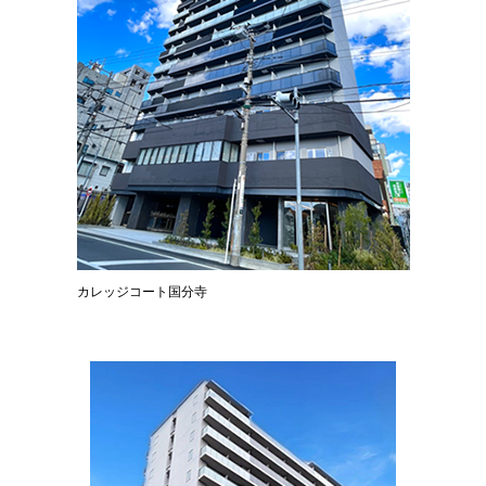
カレッジコート国分寺