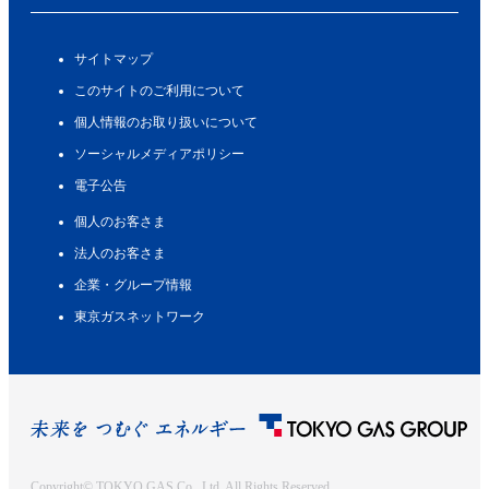
サイトマップ
このサイトのご利用について
個人情報のお取り扱いについて
ソーシャルメディアポリシー
電子公告
個人のお客さま
法人のお客さま
企業・グループ情報
東京ガスネットワーク
Copyright© TOKYO GAS Co., Ltd. All Rights Reserved.