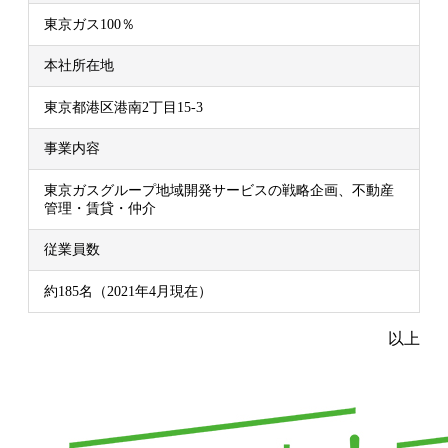
東京ガス100％
本社所在地
東京都港区港南2丁目15‐3
事業内容
東京ガスグループ地域開発サービスの戦略企画、不動産
管理・賃貸・仲介
従業員数
約185名（2021年4月現在）
以上