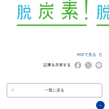
PDFで見る
記事を共有する
一覧に戻る
ペ
ー