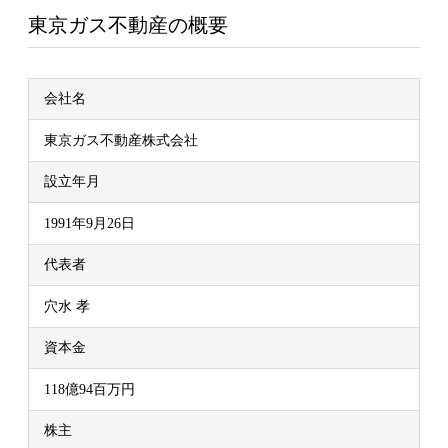
東京ガス不動産の概要
会社名
東京ガス不動産株式会社
設立年月
1991年9月26日
代表者
穴水 孝
資本金
118億94百万円
株主