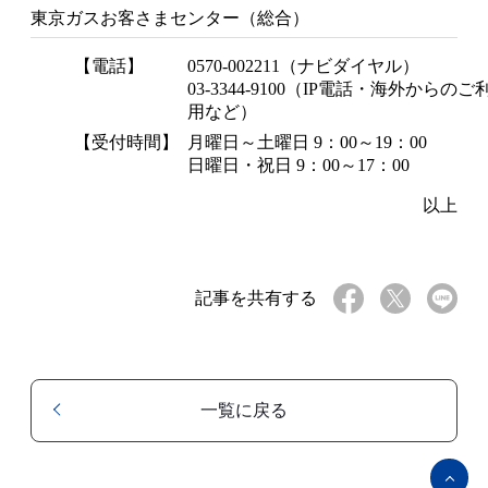
東京ガスお客さまセンター（総合）
【電話】
0570-002211（ナビダイヤル）
03-3344-9100（IP電話・海外からのご
用など）
【受付時間】
月曜日～土曜日 9：00～19：00
日曜日・祝日 9：00～17：00
以上
記事を共有する
一覧に戻る
ペ