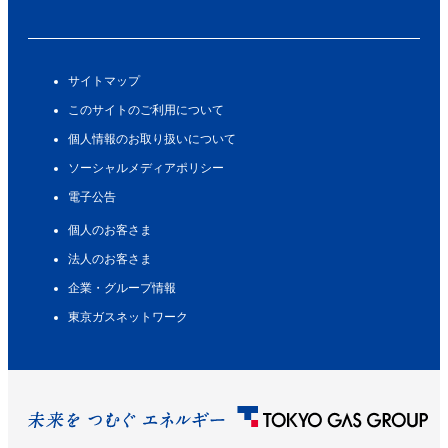
サイトマップ
このサイトのご利用について
個人情報のお取り扱いについて
ソーシャルメディアポリシー
電子公告
個人のお客さま
法人のお客さま
企業・グループ情報
東京ガスネットワーク