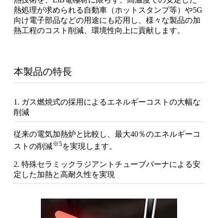
熱処理が求められる自動車（ホットスタンプ等）や5G
向け電子部品などの用途にも応用し、様々な製品の加
熱工程のコスト削減、環境性向上に貢献します。
本製品の特長
1. ガス燃焼式の採用によるエネルギーコストの大幅な
削減
従来の電気加熱炉と比較し、最大40％のエネルギーコ
※5
ストの削減
を実現します。
2. 特殊セラミックラジアントチューブバーナによる安
定した加熱と高耐久性を実現