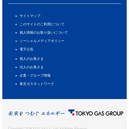
サイトマップ
このサイトのご利用について
個人情報のお取り扱いについて
ソーシャルメディアポリシー
電子公告
個人のお客さま
法人のお客さま
企業・グループ情報
東京ガスネットワーク
Copyright© TOKYO GAS Co., Ltd. All Rights Reserved.