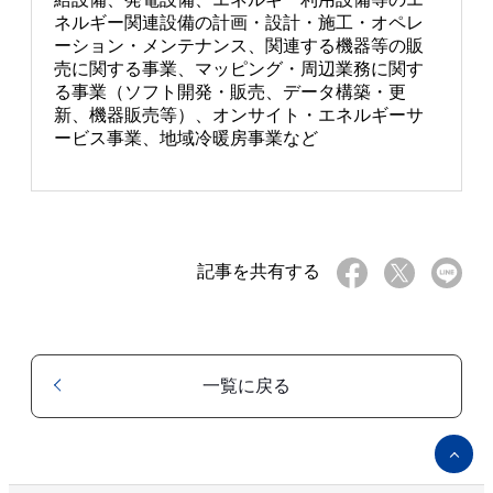
ネルギー関連設備の計画・設計・施工・オペレ
ーション・メンテナンス、関連する機器等の販
売に関する事業、マッピング・周辺業務に関す
る事業（ソフト開発・販売、データ構築・更
新、機器販売等）、オンサイト・エネルギーサ
ービス事業、地域冷暖房事業など
記事を共有する
一覧に戻る
ペ
ー
ジ