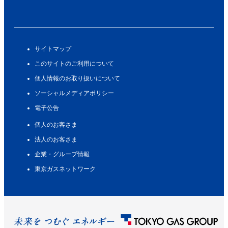
サイトマップ
このサイトのご利用について
個人情報のお取り扱いについて
ソーシャルメディアポリシー
電子公告
個人のお客さま
法人のお客さま
企業・グループ情報
東京ガスネットワーク