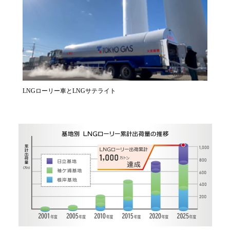
LNGローリー車とLNGサテライト