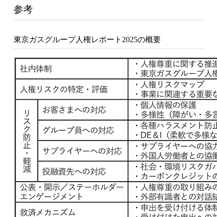
参考
東京ガスグループ人権レポート2025の概要