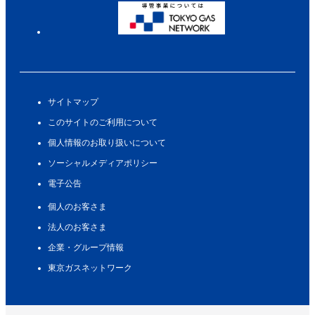
サイトマップ
このサイトのご利用について
個人情報のお取り扱いについて
ソーシャルメディアポリシー
電子公告
個人のお客さま
法人のお客さま
企業・グループ情報
東京ガスネットワーク