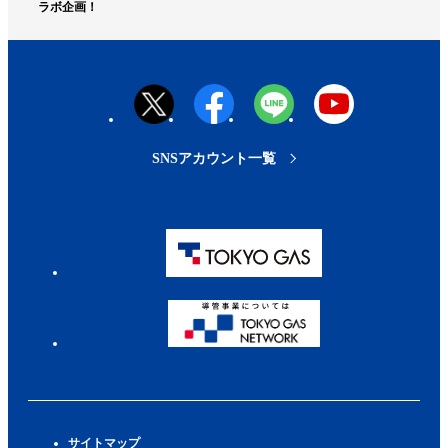
プ
ラボ企画！
へ
SNSアカウント一覧
サイトマップ