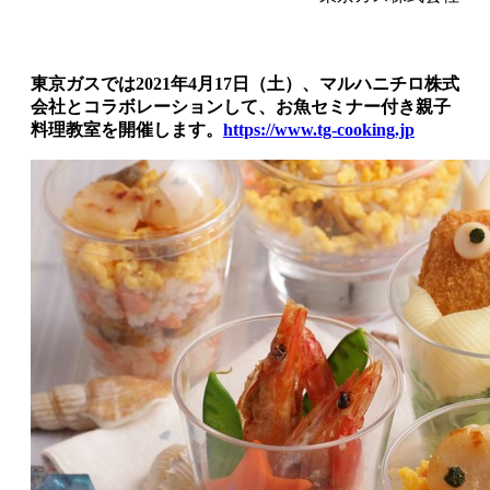
東京ガスでは2021年4月17日（土）、マルハニチロ株式
会社とコラボレーションして、お魚セミナー付き親子
料理教室を開催します。
https://www.tg-cooking.jp