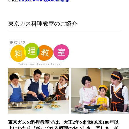
東京ガス料理教室のご紹介
東京ガスの料理教室では、大正2年の開始以来100年以
上にわたり『炎』で作る料理のおいしさ、楽しさ、そ