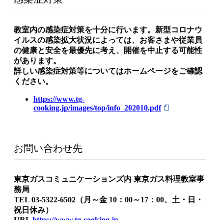
教室内の感染症対策を十分に行います。新型コロナウ
イルスの感染拡大状況によっては、お客さまや従業員
の健康と安全を最優先に考え、開催を中止する可能性
があります。
詳しい感染症対策等についてはホームページをご確認
ください。
https://www.tg-
cooking.jp/images/top/info_202010.pdf
お問い合わせ先
東京ガスコミュニケーションズ内 東京ガス料理教室事
務局
TEL 03-5322-6502（月～金 10：00～17：00、土・日・
祝日休み）
URL
https://www.tg-cooking.jp