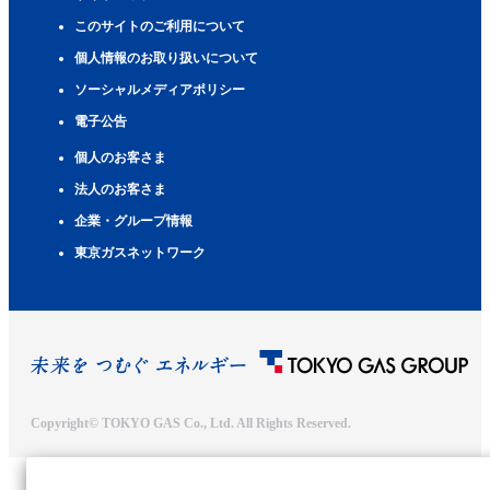
このサイトのご利用について
個人情報のお取り扱いについて
ソーシャルメディアポリシー
電子公告
個人のお客さま
法人のお客さま
企業・グループ情報
東京ガスネットワーク
Copyright© TOKYO GAS Co., Ltd. All Rights Reserved.