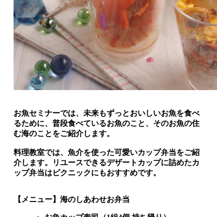
お魚セミナーでは、未来もずっとおいしいお魚を食べ
るために、普段食べているお魚のこと、そのお魚の住
む海のことをご紹介します。
料理教室では、魚介を使った可愛いカップ弁当をご紹
介します。リユースできるデザートカップに詰めたカ
ップ弁当はピクニックにもおすすめです。
【メニュー】
海のしあわせお弁当