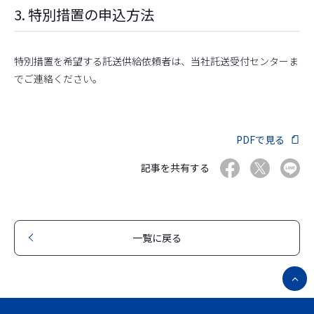
3. 特別措置の申込方法
特別措置を希望する託送供給依頼者は、当社託送受付センターま
でご連絡ください。
PDFで見る
記事を共有する
一覧に戻る
ペ
ー
ジ