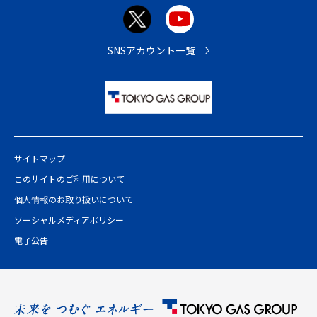
ト
ッ
プ
SNSアカウント一覧
へ
サイトマップ
このサイトのご利用について
個人情報のお取り扱いについて
ソーシャルメディアポリシー
電子公告