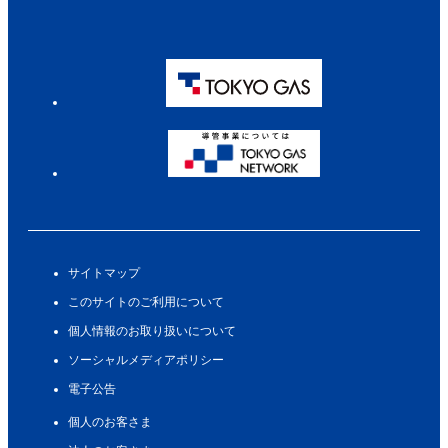
サイトマップ
このサイトのご利用について
個人情報のお取り扱いについて
ソーシャルメディアポリシー
電子公告
個人のお客さま