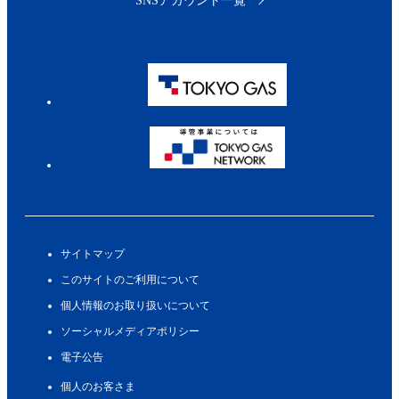
SNSアカウント一覧
サイトマップ
このサイトのご利用について
個人情報のお取り扱いについて
ソーシャルメディアポリシー
電子公告
個人のお客さま