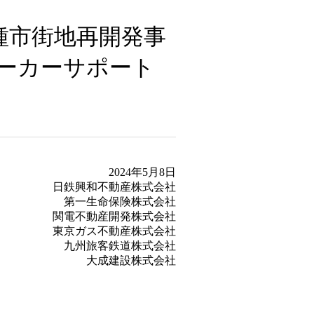
種市街地再開発事
ーカーサポート
2024年5月8日
日鉄興和不動産株式会社
第一生命保険株式会社
関電不動産開発株式会社
東京ガス不動産株式会社
九州旅客鉄道株式会社
大成建設株式会社