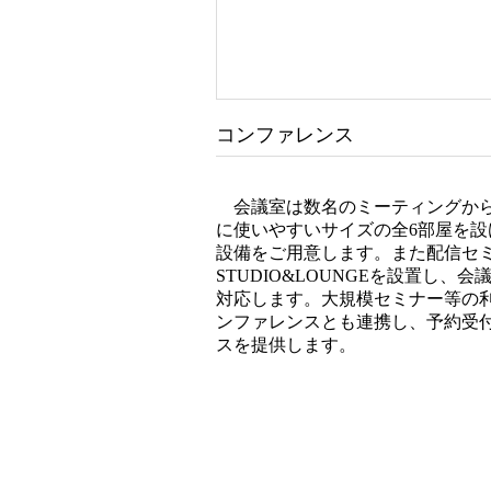
コンファレンス
会議室は数名のミーティングから
に使いやすいサイズの全6部屋を
設備をご用意します。また配信セ
STUDIO&LOUNGEを設置し
対応します。大規模セミナー等の
ンファレンスとも連携し、予約受
スを提供します。