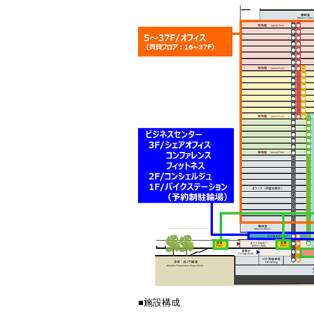
■施設構成