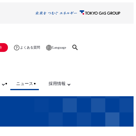
Language
時
よくある質問
ニュース
採用情報