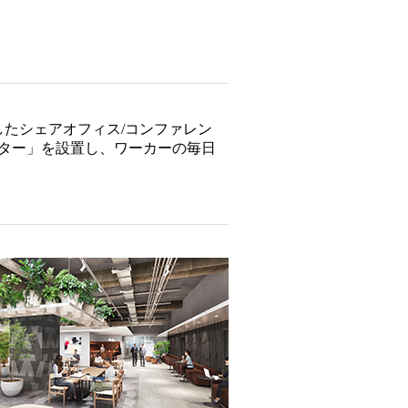
たシェアオフィス/コンファレン
ンター」を設置し、ワーカーの毎日