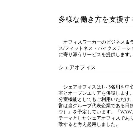
多様な働き方を支援す
オフィスワーカーのビジネス＆ラ
ス/フィットネス・バイクステーシ
に寄り添うサービスを提供します
シェアオフィス
シェアオフィスは1～5名用を中心
室とオープンエリアを併設します
分室機能としてもご利用いただけ、
営は当グループ代表企業である日
ウ）』を予定しています。『WA
テーマとしたシェアオフィスであ
致すると考え起用しました。