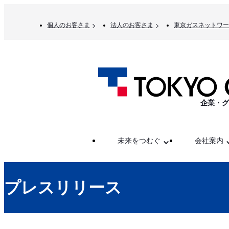
個人のお客さま
法人のお客さま
東京ガスネットワー
企業・グ
未来をつむぐ
会社案内
プレスリリース