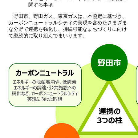
関する事項
野田市、野田ガス、東京ガスは、本協定に基づき、
カーボンニュートラルシティの実現を含めたさまざま
な分野で連携を強化し、持続可能なまちづくりに向け
て継続的に取り組んでまいります。