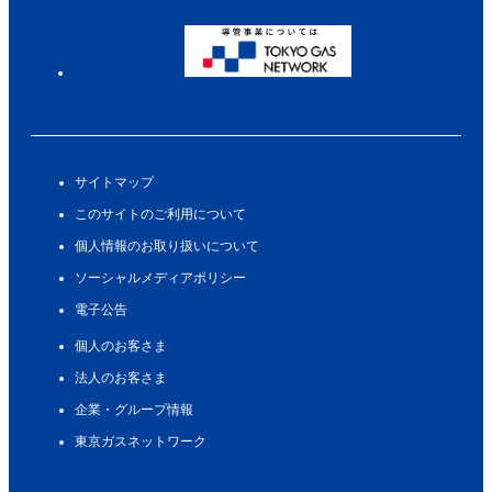
サイトマップ
このサイトのご利用について
個人情報のお取り扱いについて
ソーシャルメディアポリシー
電子公告
個人のお客さま
法人のお客さま
企業・グループ情報
東京ガスネットワーク