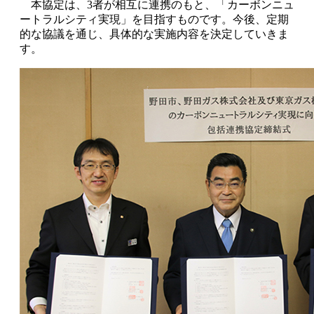
本協定は、3者が相互に連携のもと、「カーボンニュ
ートラルシティ実現」を目指すものです。今後、定期
的な協議を通じ、具体的な実施内容を決定していきま
す。