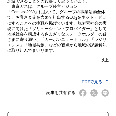
加速できることを大変嬉しく思っています。
東京ガスは、グループ経営ビジョン
「Compass2030」において、グループの事業活動全体
で、お客さま先を含めて排出するCO
をネット・ゼロ
2
にすることへの挑戦を掲げています。脱炭素社会の実
現に向けた「ソリューション・プロバイダー」として
地域社会を構成するさまざまなステークホルダーの皆
さまに寄り添い、「カーボンニュートラル」「レジリ
エンス」「地域共創」などの観点から地域の課題解決
に取り組んでまいります。
以上
PDFで見る
記事を共有する