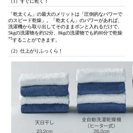
（1）すぐに乾く！
「乾太くん」の最大のメリットは「圧倒的なパワーで
のスピード乾燥」。「乾太くん」のパワーがあれば、
洗濯機から取り出してそのままポンと入れるだけで、
5kgの洗濯物を約52分、8kgの洗濯物でも約80分で乾燥
*5
することができます。
（2）仕上がりふっくら！