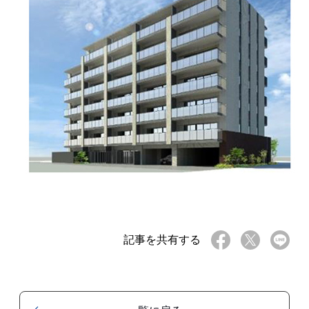
記事を共有する