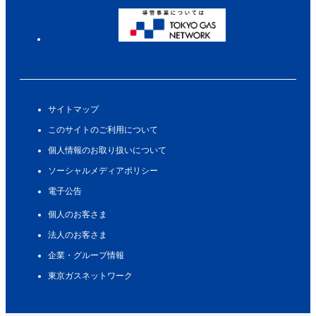
サイトマップ
このサイトのご利用について
個人情報のお取り扱いについて
ソーシャルメディアポリシー
電子公告
個人のお客さま
法人のお客さま
企業・グループ情報
東京ガスネットワーク