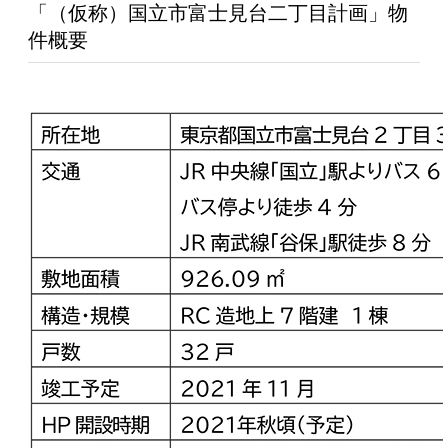
「（仮称）国立市富士見台二丁目計画」物
件概要