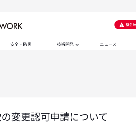
緊急時
安全・防災
技術開発
ニュース
款の変更認可申請について