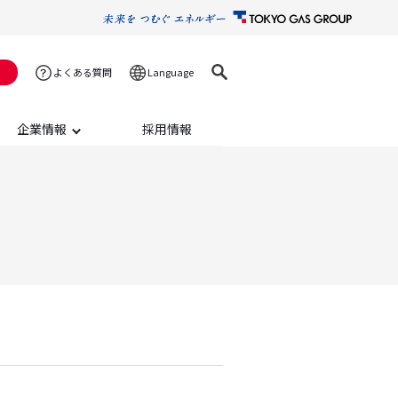
Language
よくある質問
企業情報
採用情報