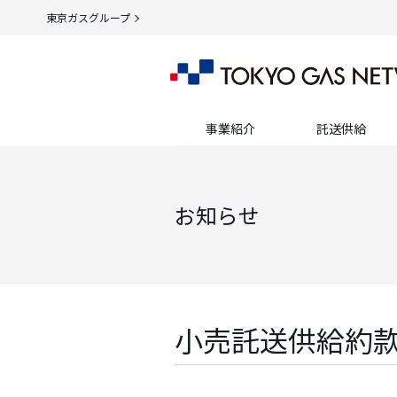
東京ガスグループ
事業紹介
託送供給
お知らせ
小売託送供給約