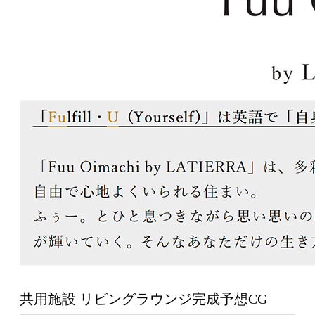
共用施設 リビングラウンジ完成予想CG