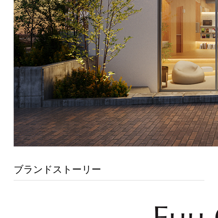
ブランドストーリー