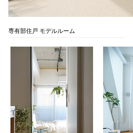
専有部住戸 モデルルーム