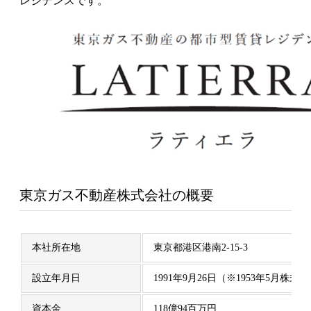
レジデンスです。
東京ガス不動産株式会社の概要
本社所在地
東京都港区港南2-15-3
設立年月日
1991年9月26日（※1953年5月
資本金
118億94百万円