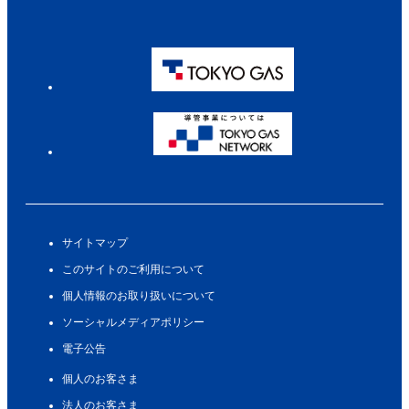
サイトマップ
このサイトのご利用について
個人情報のお取り扱いについて
ソーシャルメディアポリシー
電子公告
個人のお客さま
法人のお客さま