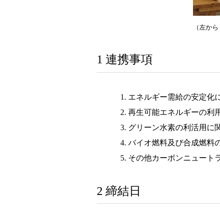
（左から
1 連携事項
エネルギー需給の安定化
再生可能エネルギーの利
グリーン水素の利活用に
バイオ燃料及び合成燃料
その他カーボンニュート
2 締結日