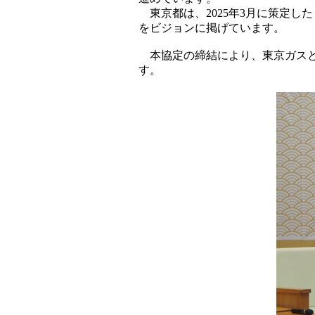
東京都は、2025年3月に策定し
をビジョンに掲げています。
本協定の締結により、東京ガスと
す。