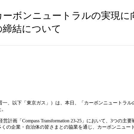
カーボンニュートラルの実現に
の締結について
晋一、以下「東京ガス」）は、本日、「カーボンニュートラル
た。
営計画「Compass Transformation 23-25」において、
多くの企業・自治体の皆さまとの協業を通じ、カーボンニュー