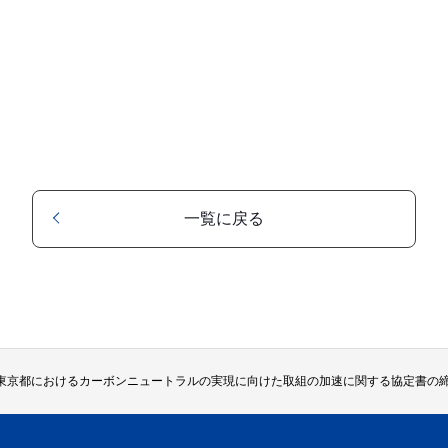
一覧に戻る
東京都におけるカーボンニュートラルの実現に向けた取組の加速に関する協定書の