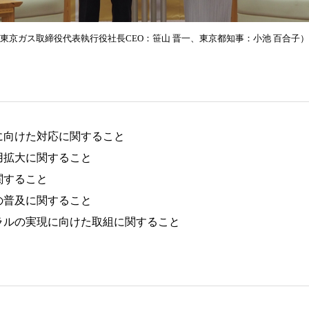
 東京ガス取締役代表執行役社長CEO：笹山 晋一、東京都知事：小池 百合子）
に向けた対応に関すること
用拡大に関すること
関すること
の普及に関すること
ラルの実現に向けた取組に関すること