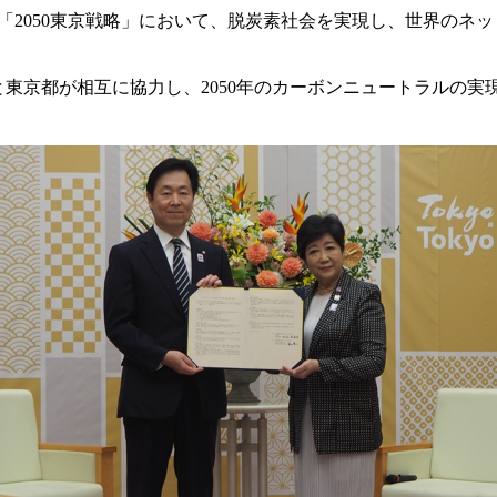
た「2050東京戦略」において、脱炭素社会を実現し、世界のネ
東京都が相互に協力し、2050年のカーボンニュートラルの実