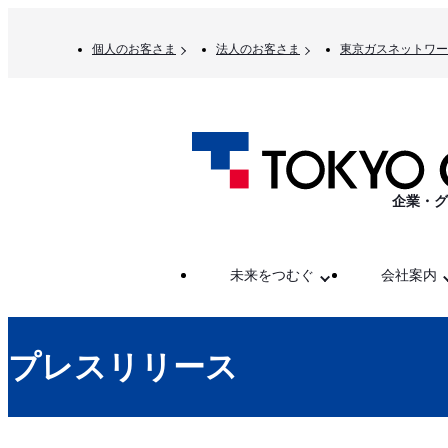
個人のお客さま
法人のお客さま
東京ガスネットワー
企業・グ
未来をつむぐ
会社案内
プレスリリース