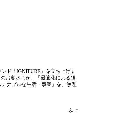
ド「IGNITURE」を立ち上げま
ィのお客さまが、「最適化による経
ステナブルな生活・事業」を、無理
以上