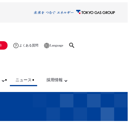
Language
時
よくある質問
ニュース
採用情報