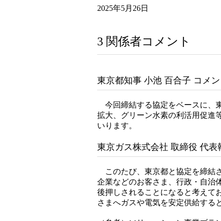
2025年5月26日
3 関係者コメント
東京都知事 小池 百合子 コメ
今回締結する協定をベースに、東
拡大、グリーン水素の利活用促進
いります。
東京ガス株式会社 取締役 代表執
このたび、東京都と協定を締結さ
企業などのお客さま、行政・自治
後押しされることになると考えて
さまへガスや電気を安定供給すると