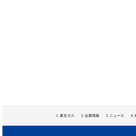
東京ガス
企業情報
ニュース