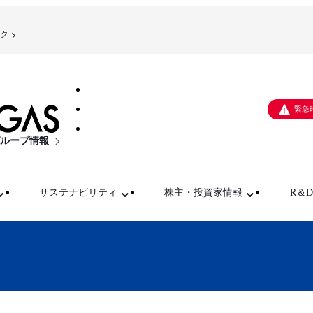
ク
緊急
ループ情報
サステナビリティ
株主・投資家情報
R＆D