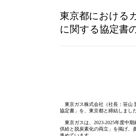
東京都における
に関する協定書
東京ガス株式会社（社長：笹山 
協定書」を、東京都と締結しまし
東京ガスは、2023-2025年度中期経
供給と脱炭素化の両立」を掲げ、
進めています。