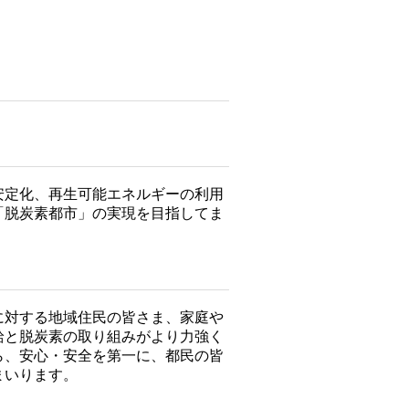
安定化、再生可能エネルギーの利用
「脱炭素都市」の実現を目指してま
に対する地域住民の皆さま、家庭や
給と脱炭素の取り組みがより力強く
ら、安心・安全を第一に、都民の皆
まいります。