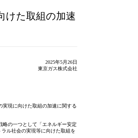
向けた取組の加速
2025年5月26日
東京ガス株式会社
の実現に向けた取組の加速に関する
3つの主要戦略の一つとして「エネルギー安定
トラル社会の実現等に向けた取組を