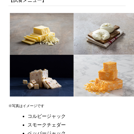
【試食メニュー】
※写真はイメージです
コルビージャック
スモークチェダー
ペッパージャック