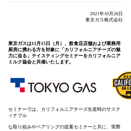
2021年10月26日
東京ガス株式会社
東京ガスは11月15日（月）、飲食店店舗および業務用
厨房に携わる方を対象に「カリフォルニアチーズの魅
力に迫る」テイスティングセミナーをカリフォルニア
ミルク協会と共催いたします。
セミナーでは、カリフォルニアチーズ生産時のサステ
ィナブル
な取り組みやペアリングの提案セミナーと共に、実際