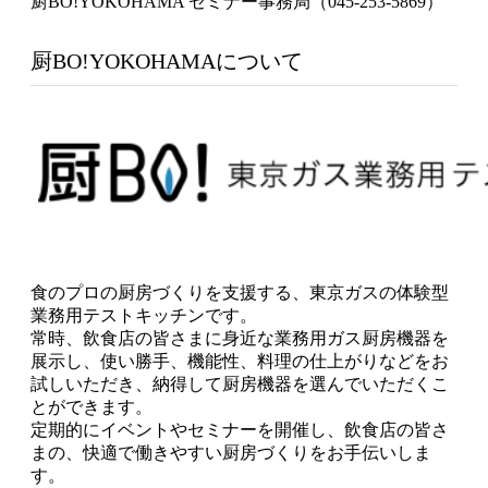
厨BO!YOKOHAMA セミナー事務局（045-253-5869）
厨BO!YOKOHAMAについて
食のプロの厨房づくりを支援する、東京ガスの体験型
業務用テストキッチンです。
常時、飲食店の皆さまに身近な業務用ガス厨房機器を
展示し、使い勝手、機能性、料理の仕上がりなどをお
試しいただき、納得して厨房機器を選んでいただくこ
とができます。
定期的にイベントやセミナーを開催し、飲食店の皆さ
まの、快適で働きやすい厨房づくりをお手伝いしま
す。