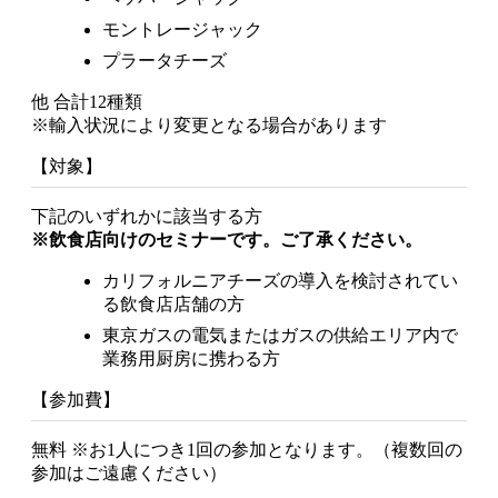
モントレージャック
プラータチーズ
他 合計12種類
※輸入状況により変更となる場合があります
【対象】
下記のいずれかに該当する方
※飲食店向けのセミナーです。ご了承ください。
カリフォルニアチーズの導入を検討されてい
る飲食店店舗の方
東京ガスの電気またはガスの供給エリア内で
業務用厨房に携わる方
【参加費】
無料 ※お1人につき1回の参加となります。（複数回の
参加はご遠慮ください）