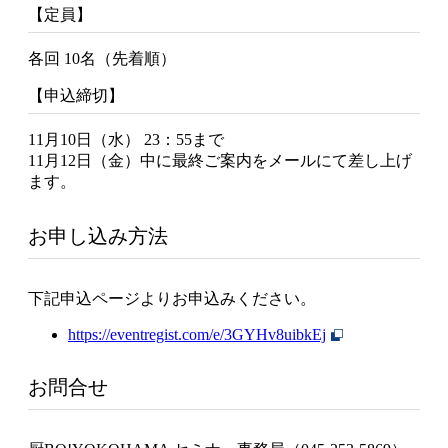
【定員】
各回 10名（先着順）
【申込締切】
11月10日（水） 23：55まで
11月12日（金）中に最終ご案内をメールにて差し上げ
ます。
お申し込み方法
下記申込ページよりお申込みください。
https://eventregist.com/e/3GYHv8uibkEj
お問合せ