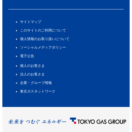
サイトマップ
このサイトのご利用について
個人情報のお取り扱いについて
ソーシャルメディアポリシー
電子公告
個人のお客さま
法人のお客さま
企業・グループ情報
東京ガスネットワーク