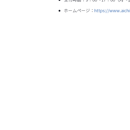
ホームページ：
https://www.aichi