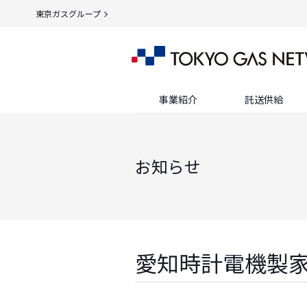
東京ガスグループ
事業紹介
託送供給
お知らせ
愛知時計電機製