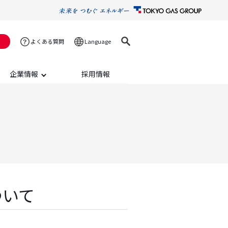
Language
よくある質問
企業情報
採用情報
ついて