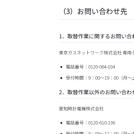
（3）お問い合わせ先
1．取替作業に関するお問い合
東京ガスネットワーク株式会社 専用
電話番号：0120-064-034
受付時間：9：00～19：00（月～土
2．取替作業以外のお問い合わ
愛知時計電機株式会社
電話番号：0120-610-236
受付時間：9：00～17：00（月～