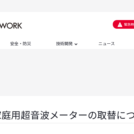
緊急時
安全・防災
技術開発
ニュース
家庭用超音波メーターの取替に