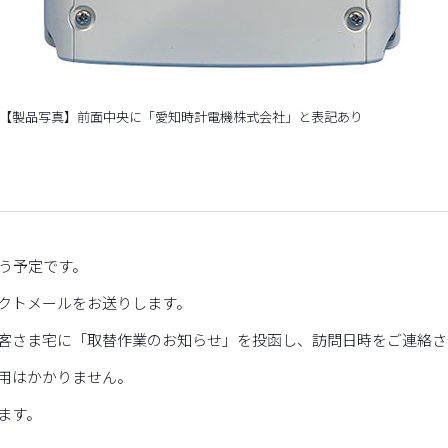
【製品写真】前面中央に「愛知時計電機株式会社」と表記あり
て
行う予定です。
クトメールをお送りします。
客さま宅に「取替作業のお知らせ」を投函し、訪問日時をご連絡さ
費用はかかりません。
ます。