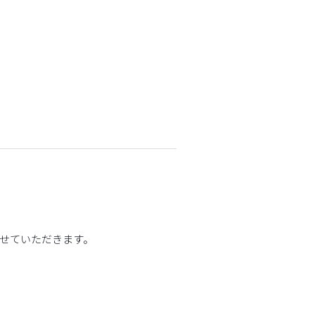
せていただきます。