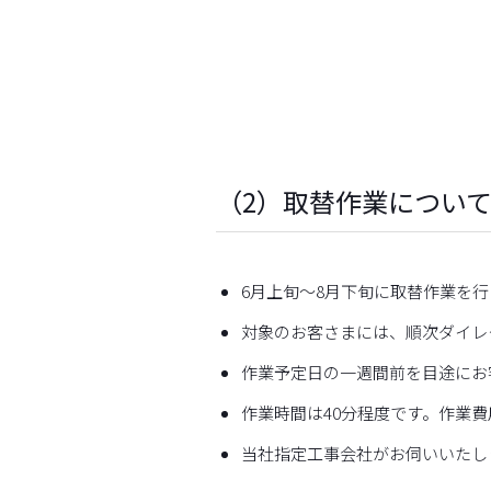
（2）取替作業につい
6月上旬～8月下旬に取替作業を
対象のお客さまには、順次ダイレ
作業予定日の一週間前を目途にお
作業時間は40分程度です。作業
当社指定工事会社がお伺いいたし