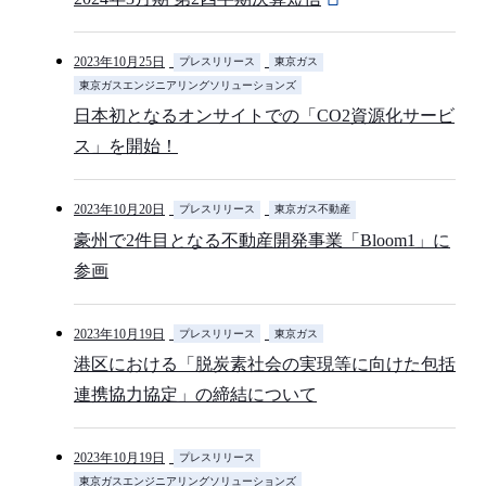
2023年10月25日
プレスリリース
東京ガス
東京ガスエンジニアリングソリューションズ
日本初となるオンサイトでの「CO2資源化サービ
ス」を開始！
2023年10月20日
プレスリリース
東京ガス不動産
豪州で2件目となる不動産開発事業「Bloom1」に
参画
2023年10月19日
プレスリリース
東京ガス
港区における「脱炭素社会の実現等に向けた包括
連携協力協定」の締結について
2023年10月19日
プレスリリース
東京ガスエンジニアリングソリューションズ