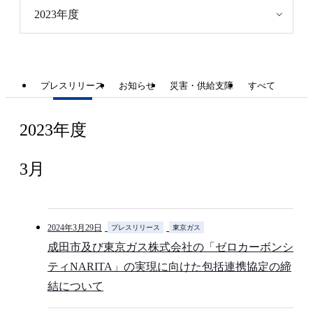
2023年度
プレスリリース
お知らせ
災害・供給支障
すべて
2023年度
3月
2024年3月29日
プレスリリース
東京ガス
成田市及び東京ガス株式会社の「ゼロカーボンシ
ティNARITA」の実現に向けた包括連携協定の締
結について