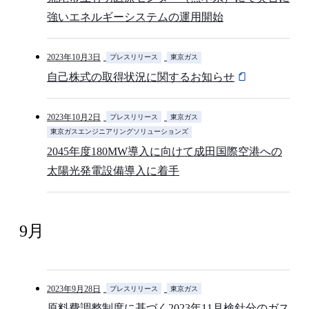
強いエネルギーシステムの運用開始
2023年10月3日
プレスリリース
東京ガス
自己株式の取得状況に関するお知らせ
2023年10月2日
プレスリリース
東京ガス
東京ガスエンジニアリングソリューションズ
2045年度180MW導入に向けて成田国際空港への
太陽光発電設備導入に着手
9月
2023年9月28日
プレスリリース
東京ガス
原料費調整制度に基づく2023年11月検針分のガス