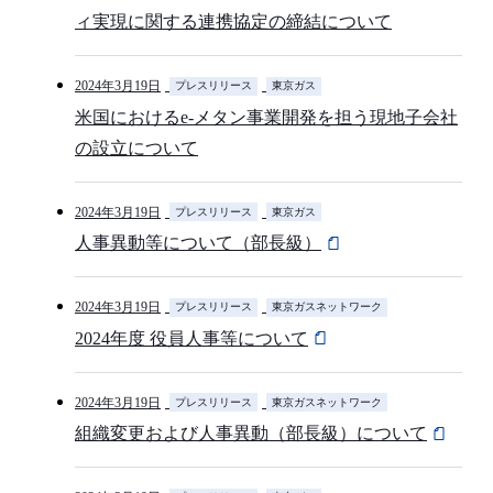
ィ実現に関する連携協定の締結について
2024年3月19日
プレスリリース
東京ガス
米国におけるe-メタン事業開発を担う現地子会社
の設立について
2024年3月19日
プレスリリース
東京ガス
人事異動等について（部長級）
2024年3月19日
プレスリリース
東京ガスネットワーク
2024年度 役員人事等について
2024年3月19日
プレスリリース
東京ガスネットワーク
組織変更および人事異動（部長級）について