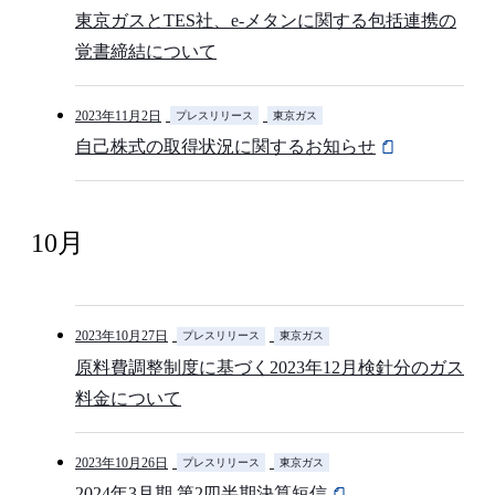
東京ガスとTES社、e-メタンに関する包括連携の
覚書締結について
2023年11月2日
プレスリリース
東京ガス
自己株式の取得状況に関するお知らせ
10月
2023年10月27日
プレスリリース
東京ガス
原料費調整制度に基づく2023年12月検針分のガス
料金について
2023年10月26日
プレスリリース
東京ガス
2024年3月期 第2四半期決算短信