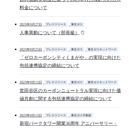
料金について
2023年9月27日
プレスリリース
東京ガス
人事異動について（部長級）
2023年9月25日
プレスリリース
東京ガス
東京ガスネットワーク
「ゼロカーボンシティくまがや」の実現に向けた
包括連携協定の締結について
2023年9月13日
プレスリリース
東京ガス
東京ガスネットワーク
世田谷区のカーボンニュートラル実現に向けた価
値共創に関する包括連携協定の締結について
2023年9月13日
プレスリリース
東京ガス不動産
新宿パークタワー開業30周年 アニバーサリー・