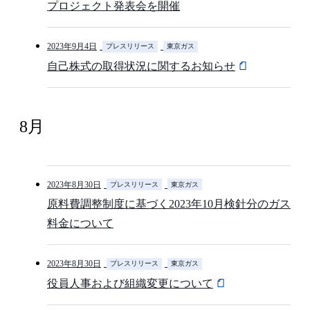
プロジェクト発表会を開催
2023年9月4日
プレスリリース
東京ガス
自己株式の取得状況に関するお知らせ
8月
2023年8月30日
プレスリリース
東京ガス
原料費調整制度に基づく2023年10月検針分のガス
料金について
2023年8月30日
プレスリリース
東京ガス
役員人事および組織変更について