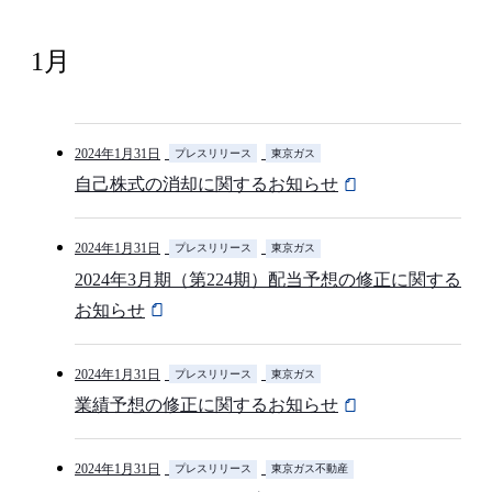
1月
2024年1月31日
プレスリリース
東京ガス
自己株式の消却に関するお知らせ
2024年1月31日
プレスリリース
東京ガス
2024年3月期（第224期）配当予想の修正に関する
お知らせ
2024年1月31日
プレスリリース
東京ガス
業績予想の修正に関するお知らせ
2024年1月31日
プレスリリース
東京ガス不動産