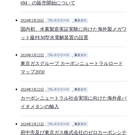
6M」の販売開始について
2024年3月26日
プレスリリース
東京ガス
国内初、水素製造実証実験に向けた海外製メガワ
ット級PEM型水電解装置の設置
2024年3月22日
プレスリリース
東京ガス
東京ガスグループ カーボンニュートラルロード
マップ2050
2024年3月22日
プレスリリース
東京ガス
カーボンニュートラル社会実現に向けた海外産バ
イオメタンの輸入
2024年3月21日
プレスリリース
東京ガス
府中市及び東京ガス株式会社のゼロカーボンシテ