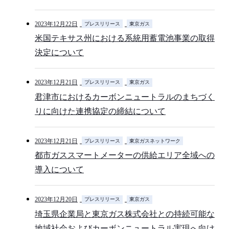
2023年12月22日
プレスリリース
東京ガス
米国テキサス州における系統用蓄電池事業の取得
決定について
2023年12月21日
プレスリリース
東京ガス
君津市におけるカーボンニュートラルのまちづく
りに向けた連携協定の締結について
2023年12月21日
プレスリリース
東京ガスネットワーク
都市ガススマートメーターの供給エリア全域への
導入について
2023年12月20日
プレスリリース
東京ガス
埼玉県企業局と東京ガス株式会社との持続可能な
地域社会およびカーボンニュートラル実現へ向け