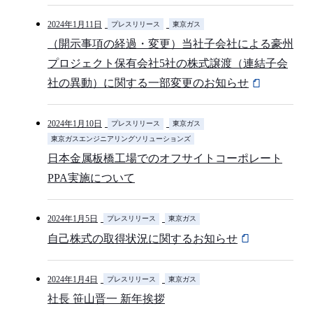
2024年1月11日
プレスリリース
東京ガス
（開示事項の経過・変更）当社子会社による豪州
プロジェクト保有会社5社の株式譲渡（連結子会
社の異動）に関する一部変更のお知らせ
2024年1月10日
プレスリリース
東京ガス
東京ガスエンジニアリングソリューションズ
日本金属板橋工場でのオフサイトコーポレート
PPA実施について
2024年1月5日
プレスリリース
東京ガス
自己株式の取得状況に関するお知らせ
2024年1月4日
プレスリリース
東京ガス
社長 笹山晋一 新年挨拶