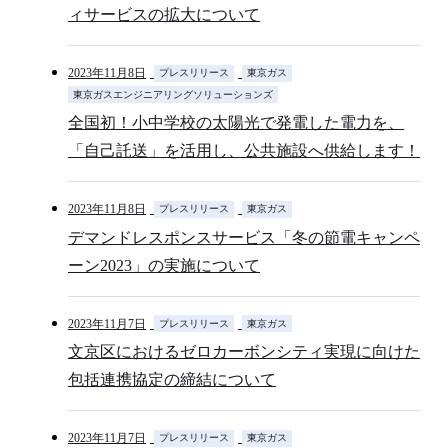
ィサービスの拡大について
2023年11月8日
プレスリリース
東京ガス
東京ガスエンジニアリングソリューションズ
全国初！小中学校の太陽光で発電した電力を、
「自己託送」を活用し、公共施設へ供給します！
2023年11月8日
プレスリリース
東京ガス
デマンドレスポンスサービス「冬の節電キャンペ
ーン2023」の実施について
2023年11月7日
プレスリリース
東京ガス
文京区におけるゼロカーボンシティ実現に向けた
包括連携協定の締結について
2023年11月7日
プレスリリース
東京ガス