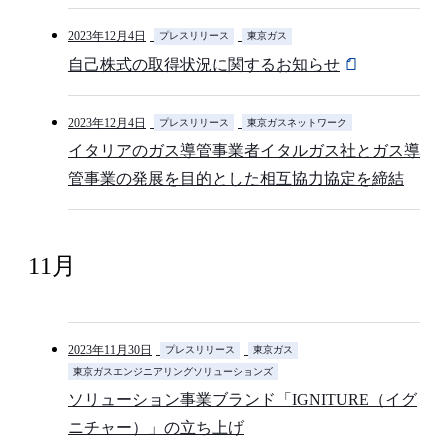
2023年12月4日
プレスリリース
東京ガス
自己株式の取得状況に関するお知らせ
2023年12月4日
プレスリリース
東京ガスネットワーク
イタリアのガス導管事業者イタルガス社とガス導
管事業の発展を目的とした相互協力協定を締結
11月
2023年11月30日
プレスリリース
東京ガス
東京ガスエンジニアリングソリューションズ
ソリューション事業ブランド「IGNITURE（イグ
ニチャー）」の立ち上げ