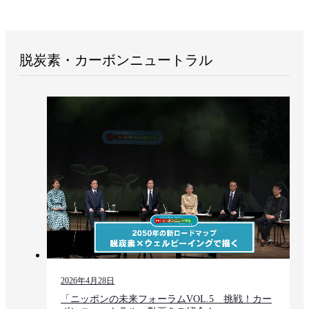
脱炭素・カーボンニュートラル
2026年4月28日
「ニッポンの未来フォーラムVOL.5 挑戦！カー