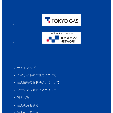
サイトマップ
このサイトのご利用について
個人情報のお取り扱いについて
ソーシャルメディアポリシー
電子公告
個人のお客さま
法人のお客さま