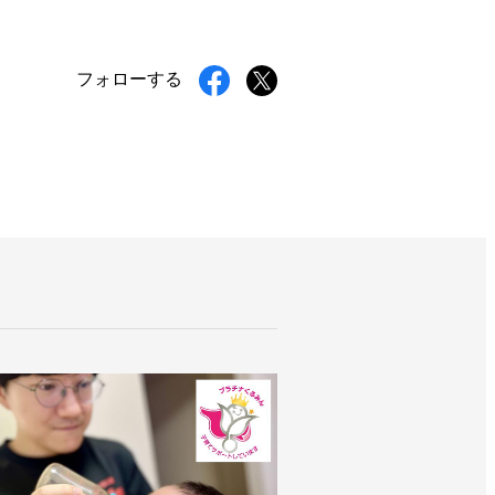
フォローする