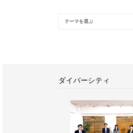
テーマを選ぶ
ダイバーシティ