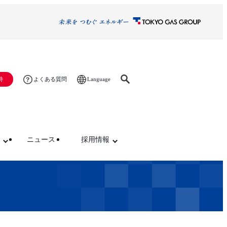
Language
時
よくある質問
ニュース
採用情報