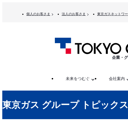
個人のお客さま
法人のお客さま
東京ガスネットワー
企業・グ
未来をつむぐ
会社案内
東京ガス グループ トピック